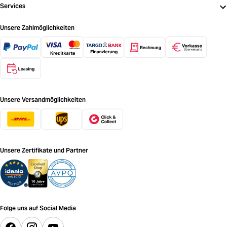
Services
Unsere Zahlmöglichkeiten
Unsere Versandmöglichkeiten
Unsere Zertifikate und Partner
Folge uns auf Social Media