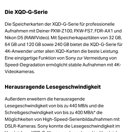
Die XQD-G-Serie
Die Speicherkarten der XQD-G-Serie für professionelle
Aufnahmen mit Deiner PXW-Z100, PXW-FS7, FDR-AX1 und
Nikon D5 (RAW/Video). Mit Speicherkapazitäten von 32 GB,
64 GB und 120 GB sowie 240 GB bietet die XQD-G-Serie für
4K-Anwender unter allen XQD-Karten die beste Leistung.
Eine einzigartige Funktion von Sony zur Vermeidung von
Speed-Degradation ermöglicht stabile Aufnahmen mit 4K-
Videokameras.
Herausragende Lesegeschwindigkeit
Außerdem erweitern die herausragende
Lesegeschwindigkeit von bis zu 440 MB/s und die
Schreibgeschwindigkeit von bis zu 400 MB/s* die
Möglichkeiten von High-Speed-Serienbildaufnahmen mit
DSLR-Kameras. Sony konnte die Lesegeschwindigkeit im