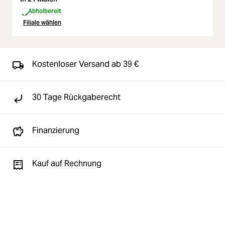
Abholbereit
Filiale wählen
Kostenloser Versand ab 39 €
30 Tage Rückgaberecht
Finanzierung
Kauf auf Rechnung