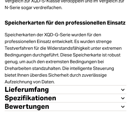
Vergleich zur XQD-S-Klasse verdoppeln und im Vergleich zur
N-Serie sogar verdreifachen.
Speicherkarten für den professionellen Einsatz
Speicherkarten der XQD-G-Serie wurden für den
professionellen Einsatz entwickelt. Es wurden strenge
Testverfahren für die Widerstandsfähigkeit unter extremen
Bedingungen durchgeführt. Diese Speicherkarte ist robust
genug, um auch den extremsten Bedingungen bei
Dreharbeiten standzuhalten. Die intelligente Steuerung
bietet Ihnen überdies Sicherheit durch zuverlässige
Aufzeichnung von Daten.
Lieferumfang
Spezifikationen
Bewertungen