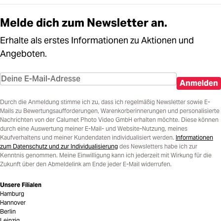
Melde dich zum Newsletter an.
Erhalte als erstes Informationen zu Aktionen und
Angeboten.
Anmelden
Durch die Anmeldung stimme ich zu, dass ich regelmäßig Newsletter sowie E-
Mails zu Bewertungsaufforderungen, Warenkorberinnerungen und personalisierte
Nachrichten von der Calumet Photo Video GmbH erhalten möchte. Diese können
durch eine Auswertung meiner E-Mail- und Website-Nutzung, meines
Kaufverhaltens und meiner Kundendaten individualisiert werden.
Informationen
zum Datenschutz und zur Individualisierung
des Newsletters habe ich zur
Kenntnis genommen. Meine Einwilligung kann ich jederzeit mit Wirkung für die
Zukunft über den Abmeldelink am Ende jeder E-Mail widerrufen.
Unsere Filialen
Hamburg
Hannover
Berlin
Leipzig