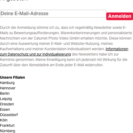
Anmelden
Durch die Anmeldung stimme ich zu, dass ich regelmäßig Newsletter sowie E-
Mails zu Bewertungsaufforderungen, Warenkorberinnerungen und personalisierte
Nachrichten von der Calumet Photo Video GmbH erhalten möchte. Diese können
durch eine Auswertung meiner E-Mail- und Website-Nutzung, meines
Kaufverhaltens und meiner Kundendaten individualisiert werden.
Informationen
zum Datenschutz und zur Individualisierung
des Newsletters habe ich zur
Kenntnis genommen. Meine Einwilligung kann ich jederzeit mit Wirkung für die
Zukunft über den Abmeldelink am Ende jeder E-Mail widerrufen.
Unsere Filialen
Hamburg
Hannover
Berlin
Leipzig
Dresden
Essen
Düsseldorf
Köln
Frankfurt
Nürnberg