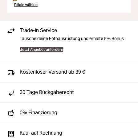
Filiale wählen
Trade-in Service
Tausche deine Fotoausrüstung und erhalte 5% Bonus
Jetzt Angebot anfordern
Kostenloser Versand ab 39 €
30 Tage Rückgaberecht
0% Finanzierung
Kauf auf Rechnung