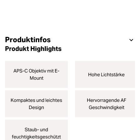
Produktinfos
Produkt Highlights
APS-C Objektiv mit E-
Hohe Lichtstärke
Mount
Kompaktes und leichtes
Hervorragende AF
Design
Geschwindigkeit
Staub- und
feuchtigkeitsgeschützt