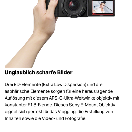
Unglaublich scharfe Bilder
Drei ED-Elemente (Extra Low Dispersion) und drei
asphärische Elemente sorgen für eine herausragende
Auflösung mit diesem APS-C-Ultra-Weitwinkelobjektiv mit
konstanter F1,8-Blende. Dieses Sony E-Mount Objektiv
eignet sich perfekt für das Vlogging, die Erstellung von
Inhalten sowie die Video- und Fotografie.