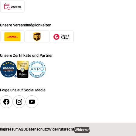
Unsere Versandmöglichkeiten
Unsere Zertifikate und Partner
Folge uns auf Social Media
Impressum
AGB
Datenschutz
Widerrufsrecht
Widerruf