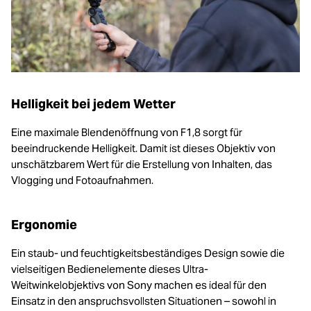
Helligkeit bei jedem Wetter
Eine maximale Blendenöffnung von F1,8 sorgt für
beeindruckende Helligkeit. Damit ist dieses Objektiv von
unschätzbarem Wert für die Erstellung von Inhalten, das
Vlogging und Fotoaufnahmen.
Ergonomie
Ein staub- und feuchtigkeitsbeständiges Design sowie die
vielseitigen Bedienelemente dieses Ultra-
Weitwinkelobjektivs von Sony machen es ideal für den
Einsatz in den anspruchsvollsten Situationen – sowohl in