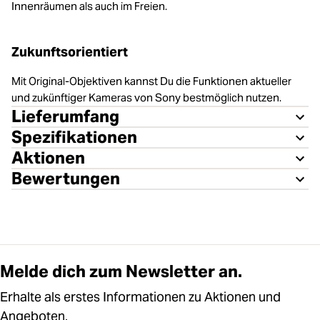
Innenräumen als auch im Freien.
Zukunftsorientiert
Mit Original-Objektiven kannst Du die Funktionen aktueller
und zukünftiger Kameras von Sony bestmöglich nutzen.
Lieferumfang
Spezifikationen
Aktionen
Bewertungen
Melde dich zum Newsletter an.
Erhalte als erstes Informationen zu Aktionen und
Angeboten.