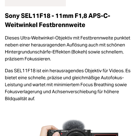
Sony SEL11F18 - 11mm F1,8 APS-C-
Weitwinkel Festbrennweite
Dieses Ultra-Weitwinkel-Objektiv mit Festbrennweite punktet
neben einer herausragenden Auflösung auch mit schönen
Hintergrundunschärfe-Effekten (Bokeh) sowie schnellem,
präzisem Fokussieren.
Das SEL11F18 ist ein herausragendes Objektiv für Videos. Es
bietet eine schnelle, präzise und gleichmäßige Autofokus-
Leistung und wartet mit minimiertem Focus Breathing sowie
Fokusverlagerung und Achsenverschiebung für höhere
Bildqualität auf.