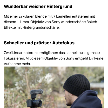
Wunderbar weicher Hintergrund
Mit einer zirkularen Blende mit 7 Lamellen entstehen mit
diesem 11-mm-Objektiv von Sony wunderschöne Bokeh-
Effekte mit Hintergrundunschärfe.
Schneller und präziser Autofokus
Zwei Linearmotoren ermöglichen das schnelle und genaue
Fokussieren. Mit diesem Objektiv von Sony entgeht Dir keine
Aufnahme mehr.