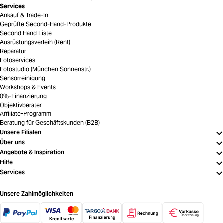
Services
Ankauf & Trade-In
Geprüfte Second-Hand-Produkte
Second Hand Liste
Ausrüstungsverleih (Rent)
Reparatur
Fotoservices
Fotostudio (München Sonnenstr.)
Sensorreinigung
Workshops & Events
0%-Finanzierung
Objektivberater
Affiliate-Programm
Beratung für Geschäftskunden (B2B)
Unsere Filialen
Über uns
Angebote & Inspiration
Hilfe
Services
Unsere Zahlmöglichkeiten