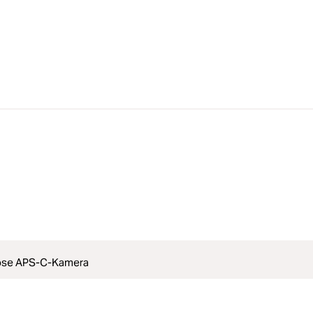
lose APS-C-Kamera