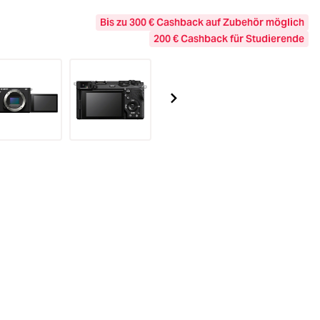
Bis zu 300 € Cashback auf Zubehör möglich
200 € Cashback für Studierende