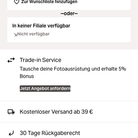
Zur Wunschliste hinzufügen
oder
In keiner Filiale verfügbar
Nicht verfügbar
Trade-in Service
Tausche deine Fotoausrüstung und erhalte 5%
Bonus
Jetzt Angebot anfordern
Kostenloser Versand ab 39 €
30 Tage Rückgaberecht