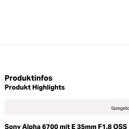
Produktinfos
Produkt Highlights
Spiegel
Sony Alpha 6700 mit E 35mm F1.8 OSS