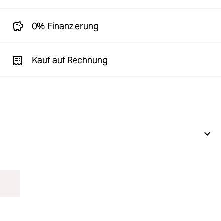
0% Finanzierung
Kauf auf Rechnung