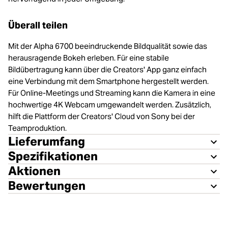
Überall teilen
Mit der Alpha 6700 beeindruckende Bildqualität sowie das
herausragende Bokeh erleben. Für eine stabile
Bildübertragung kann über die Creators' App ganz einfach
eine Verbindung mit dem Smartphone hergestellt werden.
Für Online-Meetings und Streaming kann die Kamera in eine
hochwertige 4K Webcam umgewandelt werden. Zusätzlich,
hilft die Plattform der Creators' Cloud von Sony bei der
Teamproduktion.
Lieferumfang
Spezifikationen
Aktionen
Bewertungen