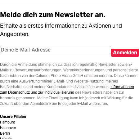
Melde dich zum Newsletter an.
Erhalte als erstes Informationen zu Aktionen und
Angeboten.
Anmelden
Durch die Anmeldung stimme ich zu, dass ich regelmäßig Newsletter sowie E-
Mails zu Bewertungsaufforderungen, Warenkorberinnerungen und personalisierte
Nachrichten von der Calumet Photo Video GmbH erhalten möchte. Diese können
durch eine Auswertung meiner E-Mail- und Website-Nutzung, meines
Kaufverhaltens und meiner Kundendaten individualisiert werden.
Informationen
zum Datenschutz und zur Individualisierung
des Newsletters habe ich zur
Kenntnis genommen. Meine Einwilligung kann ich jederzeit mit Wirkung für die
Zukunft über den Abmeldelink am Ende jeder E-Mail widerrufen.
Unsere Filialen
Hamburg
Hannover
Berlin
Leipzig