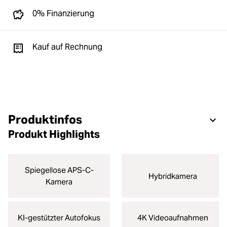
0% Finanzierung
Kauf auf Rechnung
Produktinfos
Produkt Highlights
Spiegellose APS-C-
Hybridkamera
Kamera
KI-gestützter Autofokus
4K Videoaufnahmen