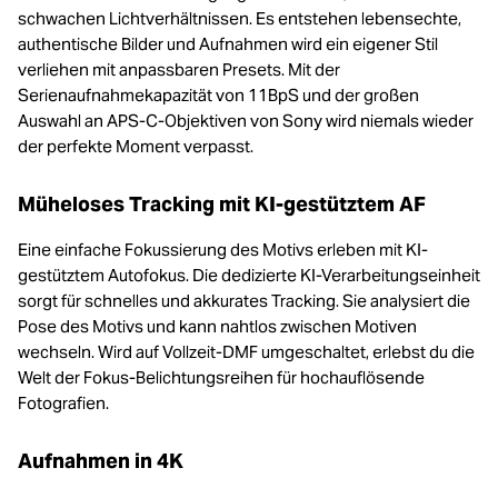
schwachen Lichtverhältnissen. Es entstehen lebensechte,
authentische Bilder und Aufnahmen wird ein eigener Stil
verliehen mit anpassbaren Presets. Mit der
Serienaufnahmekapazität von 11BpS und der großen
Auswahl an APS-C-Objektiven von Sony wird niemals wieder
der perfekte Moment verpasst.
Müheloses Tracking mit KI-gestütztem AF
Eine einfache Fokussierung des Motivs erleben mit KI-
gestütztem Autofokus. Die dedizierte KI-Verarbeitungseinheit
sorgt für schnelles und akkurates Tracking. Sie analysiert die
Pose des Motivs und kann nahtlos zwischen Motiven
wechseln. Wird auf Vollzeit-DMF umgeschaltet, erlebst du die
Welt der Fokus-Belichtungsreihen für hochauflösende
Fotografien.
Aufnahmen in 4K