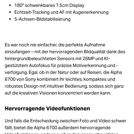
180° schwenkbares 7,5cm Display
Echtzeit-Tracking und AF mit Augenerkennung
5-Achsen-Bildstabilisierung
Es war noch nie einfacher, die perfekte Aufnahme
einzufangen – mit der hervorragenden Bildqualität dank des
hintergrundbeleuchteten Sensors mit 26MP und KI-
gestütztem Autofokus für präzise Motiverkennung und -
verfolgung. Egal, ob in der Natur oder auf Reisen, die Alpha
6700 von Sony kombiniert ihr leichtes, kompaktes und
robustes Design mit intuitiver Bedienung, sodass sich ganz
auf die kreativen Visionen konzentriert werden kann.
Hervorragende Videofunktionen
Und falls die Entscheidung zwischen Foto und Video schwer
fällt, bietet die Alpha 6700 außerdem hervorragende