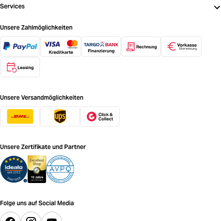
Services
Unsere Zahlmöglichkeiten
Unsere Versandmöglichkeiten
Unsere Zertifikate und Partner
Folge uns auf Social Media