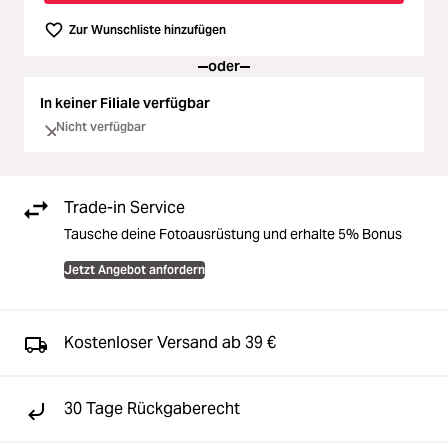
Zur Wunschliste hinzufügen
oder
In keiner Filiale verfügbar
Nicht verfügbar
Trade-in Service
Tausche deine Fotoausrüstung und erhalte 5% Bonus
Jetzt Angebot anfordern
Kostenloser Versand ab 39 €
30 Tage Rückgaberecht