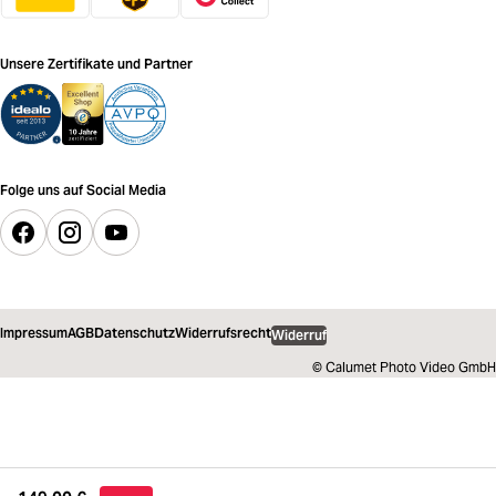
Unsere Zertifikate und Partner
Folge uns auf Social Media
Impressum
AGB
Datenschutz
Widerrufsrecht
Widerruf
© Calumet Photo Video GmbH