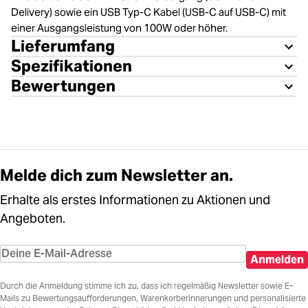
Delivery) sowie ein USB Typ-C Kabel (USB-C auf USB-C) mit
einer Ausgangsleistung von 100W oder höher.
Lieferumfang
Spezifikationen
Bewertungen
Melde dich zum Newsletter an.
Erhalte als erstes Informationen zu Aktionen und
Angeboten.
Anmelden
Durch die Anmeldung stimme ich zu, dass ich regelmäßig Newsletter sowie E-
Mails zu Bewertungsaufforderungen, Warenkorberinnerungen und personalisierte