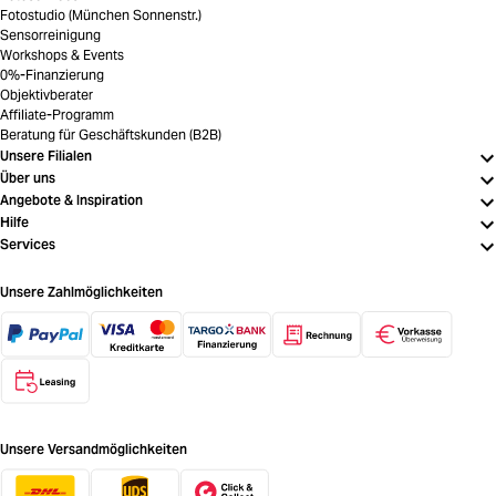
Fotostudio (München Sonnenstr.)
Sensorreinigung
Workshops & Events
0%-Finanzierung
Objektivberater
Affiliate-Programm
Beratung für Geschäftskunden (B2B)
Unsere Filialen
Über uns
Angebote & Inspiration
Hilfe
Services
Unsere Zahlmöglichkeiten
Unsere Versandmöglichkeiten