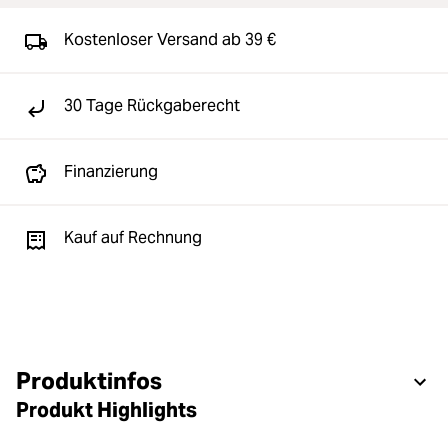
Kostenloser Versand ab 39 €
30 Tage Rückgaberecht
Finanzierung
Kauf auf Rechnung
Produktinfos
Produkt Highlights