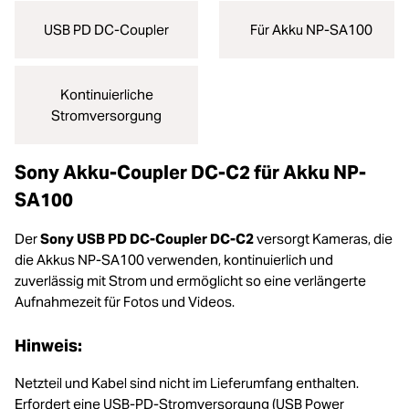
USB PD DC-Coupler
Für Akku NP-SA100
Kontinuierliche
Stromversorgung
Sony Akku-Coupler DC-C2 für Akku NP-
SA100
Der
Sony USB PD DC-Coupler DC-C2
versorgt Kameras, die
die Akkus NP-SA100 verwenden, kontinuierlich und
zuverlässig mit Strom und ermöglicht so eine verlängerte
Aufnahmezeit für Fotos und Videos.
Hinweis:
Netzteil und Kabel sind nicht im Lieferumfang enthalten.
Erfordert eine USB-PD-Stromversorgung (USB Power