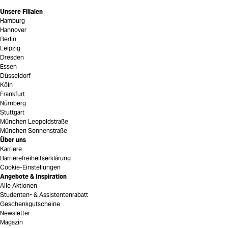
Unsere Filialen
Hamburg
Hannover
Berlin
Leipzig
Dresden
Essen
Düsseldorf
Köln
Frankfurt
Nürnberg
Stuttgart
München Leopoldstraße
München Sonnenstraße
Über uns
Karriere
Barrierefreiheitserklärung
Cookie-Einstellungen
Angebote & Inspiration
Alle Aktionen
Studenten- & Assistentenrabatt
Geschenkgutscheine
Newsletter
Magazin