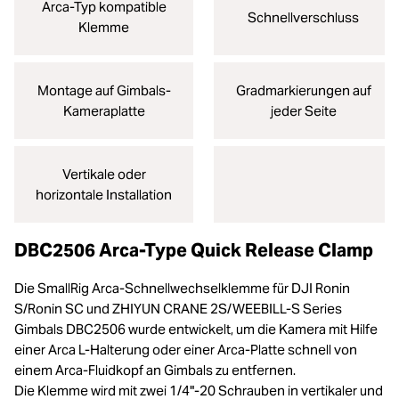
Arca-Typ kompatible
Schnellverschluss
Klemme
Montage auf Gimbals-
Gradmarkierungen auf
Kameraplatte
jeder Seite
Vertikale oder
horizontale Installation
DBC2506 Arca-Type Quick Release Clamp
Die SmallRig Arca-Schnellwechselklemme für DJI Ronin
S/Ronin SC und ZHIYUN CRANE 2S/WEEBILL-S Series
Gimbals DBC2506 wurde entwickelt, um die Kamera mit Hilfe
einer Arca L-Halterung oder einer Arca-Platte schnell von
einem Arca-Fluidkopf an Gimbals zu entfernen.
Die Klemme wird mit zwei 1/4"-20 Schrauben in vertikaler und