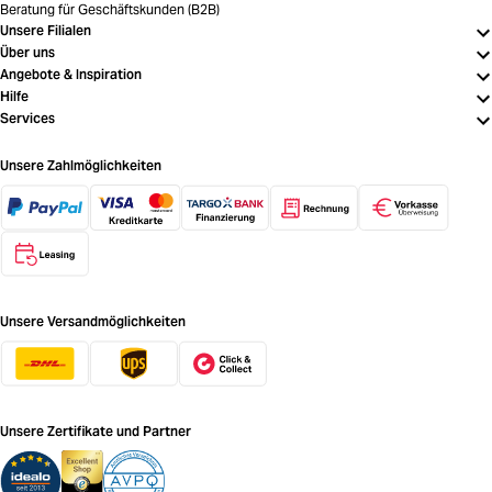
Beratung für Geschäftskunden (B2B)
Unsere Filialen
Über uns
Angebote & Inspiration
Hilfe
Services
Unsere Zahlmöglichkeiten
Unsere Versandmöglichkeiten
Unsere Zertifikate und Partner