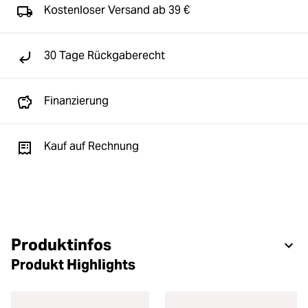
Kostenloser Versand ab 39 €
30 Tage Rückgaberecht
Finanzierung
Kauf auf Rechnung
Produktinfos
Produkt Highlights