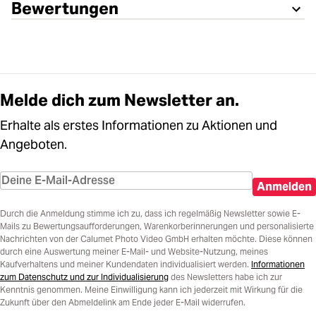
Bewertungen
Melde dich zum Newsletter an.
Erhalte als erstes Informationen zu Aktionen und
Angeboten.
Anmelden
Durch die Anmeldung stimme ich zu, dass ich regelmäßig Newsletter sowie E-
Mails zu Bewertungsaufforderungen, Warenkorberinnerungen und personalisierte
Nachrichten von der Calumet Photo Video GmbH erhalten möchte. Diese können
durch eine Auswertung meiner E-Mail- und Website-Nutzung, meines
Kaufverhaltens und meiner Kundendaten individualisiert werden.
Informationen
zum Datenschutz und zur Individualisierung
des Newsletters habe ich zur
Kenntnis genommen. Meine Einwilligung kann ich jederzeit mit Wirkung für die
Zukunft über den Abmeldelink am Ende jeder E-Mail widerrufen.