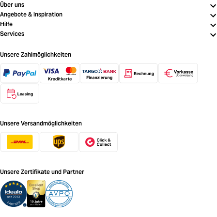
Über uns
Angebote & Inspiration
Hilfe
Services
Unsere Zahlmöglichkeiten
Unsere Versandmöglichkeiten
Unsere Zertifikate und Partner