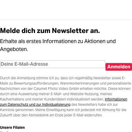
Melde dich zum Newsletter an.
Erhalte als erstes Informationen zu Aktionen und
Angeboten.
Anmelden
Durch die Anmeldung stimme ich zu, dass ich regelmäßig Newsletter sowie E-
Mails zu Bewertungsaufforderungen, Warenkorberinnerungen und personalisierte
Nachrichten von der Calumet Photo Video GmbH erhalten möchte. Diese können
durch eine Auswertung meiner E-Mail- und Website-Nutzung, meines
Kaufverhaltens und meiner Kundendaten individualisiert werden.
Informationen
zum Datenschutz und zur Individualisierung
des Newsletters habe ich zur
Kenntnis genommen. Meine Einwilligung kann ich jederzeit mit Wirkung für die
Zukunft über den Abmeldelink am Ende jeder E-Mail widerrufen.
Unsere Filialen