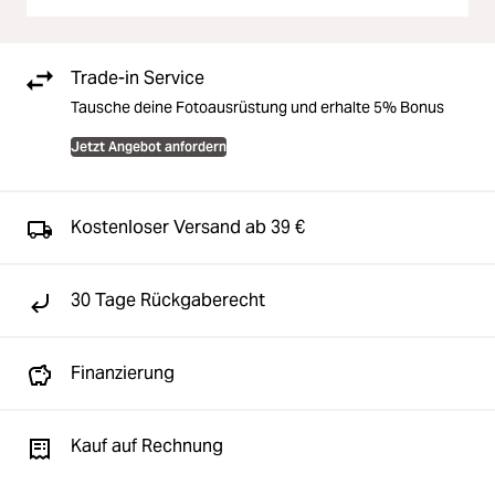
Trade-in Service
Tausche deine Fotoausrüstung und erhalte 5% Bonus
Jetzt Angebot anfordern
Kostenloser Versand ab 39 €
30 Tage Rückgaberecht
Finanzierung
Kauf auf Rechnung