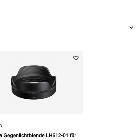
 Gegenlichtblende LH612-01 für