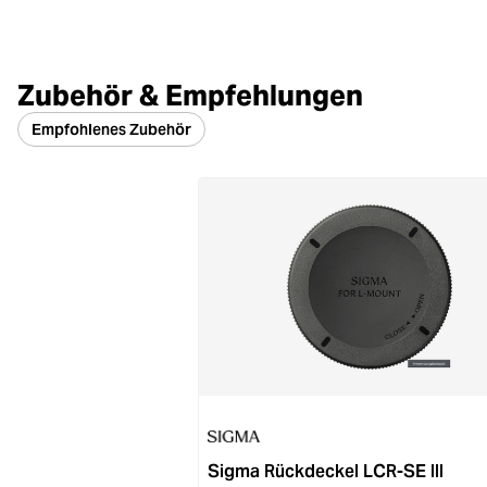
Zubehör & Empfehlungen
Empfohlenes Zubehör
Sigma Rückdeckel LCR-SE III