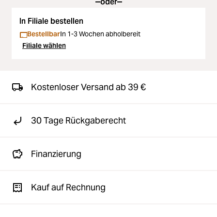
oder
In Filiale bestellen
Bestellbar
In 1-3 Wochen abholbereit
Filiale wählen
Kostenloser Versand ab 39 €
30 Tage Rückgaberecht
Finanzierung
Kauf auf Rechnung