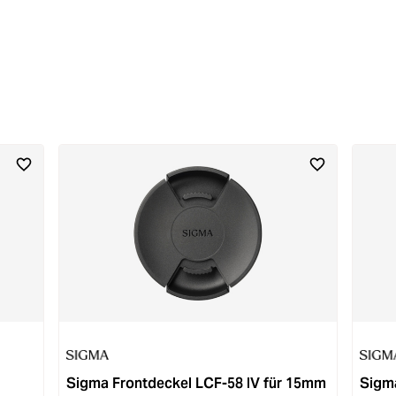
Sigma Frontdeckel LCF-58 IV für 15mm
Sigma