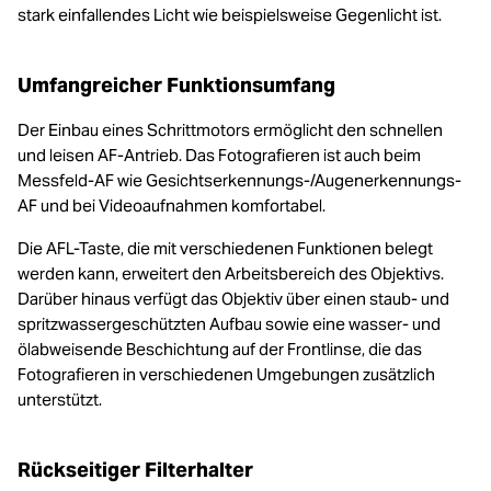
stark einfallendes Licht wie beispielsweise Gegenlicht ist.
Umfangreicher Funktionsumfang
Der Einbau eines Schrittmotors ermöglicht den schnellen
und leisen AF-Antrieb. Das Fotografieren ist auch beim
Messfeld-AF wie Gesichtserkennungs-/Augenerkennungs-
AF und bei Videoaufnahmen komfortabel.
Die AFL-Taste, die mit verschiedenen Funktionen belegt
werden kann, erweitert den Arbeitsbereich des Objektivs.
Darüber hinaus verfügt das Objektiv über einen staub- und
spritzwassergeschützten Aufbau sowie eine wasser- und
ölabweisende Beschichtung auf der Frontlinse, die das
Fotografieren in verschiedenen Umgebungen zusätzlich
unterstützt.
Rückseitiger Filterhalter