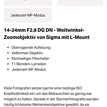
Jederzeit-MF-Modus
14-24mm F2.8 DG DN - Weitwinkel-
Zoomobjektiv von Sigma mit L-Mount
Überragende Auflösung
Vollformat-Objektiv
Rückseitiger Filterhalter
11 Blenden-Lamellen
Jederzeit-MF-Modus
Viele Fotografen setzen gerne eine niedrige ISO
Empfindlichkeit ein, um das Bildrauschen so gering wie
möglich zu halten. Gerade in der Sternenfotografie werden
häufig lichtstarke Weitwinkelobjektive gewählt, da sie