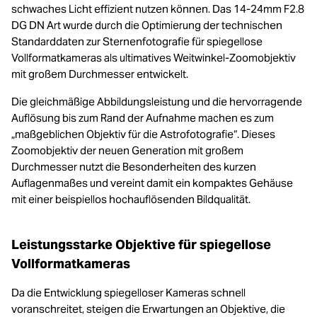
schwaches Licht effizient nutzen können. Das 14-24mm F2.8
DG DN Art wurde durch die Optimierung der technischen
Standarddaten zur Sternenfotografie für spiegellose
Vollformatkameras als ultimatives Weitwinkel-Zoomobjektiv
mit großem Durchmesser entwickelt.
Die gleichmäßige Abbildungsleistung und die hervorragende
Auflösung bis zum Rand der Aufnahme machen es zum
„maßgeblichen Objektiv für die Astrofotografie“. Dieses
Zoomobjektiv der neuen Generation mit großem
Durchmesser nutzt die Besonderheiten des kurzen
Auflagenmaßes und vereint damit ein kompaktes Gehäuse
mit einer beispiellos hochauflösenden Bildqualität.
Leistungsstarke Objektive für spiegellose
Vollformatkameras
Da die Entwicklung spiegelloser Kameras schnell
voranschreitet, steigen die Erwartungen an Objektive, die