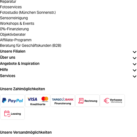
Reparatur
Fotoservices
Fotostudio (München Sonnenstr.)
Sensorreinigung
Workshops & Events
0%-Finanzierung
Objektivberater
Affiliate-Programm
Beratung für Geschäftskunden (B2B)
Unsere Filialen
Über uns
Angebote & Inspiration
Hilfe
Services
Unsere Zahlmöglichkeiten
Unsere Versandmöglichkeiten