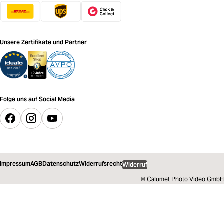
Unsere Zertifikate und Partner
Folge uns auf Social Media
Impressum
AGB
Datenschutz
Widerrufsrecht
Widerruf
© Calumet Photo Video GmbH