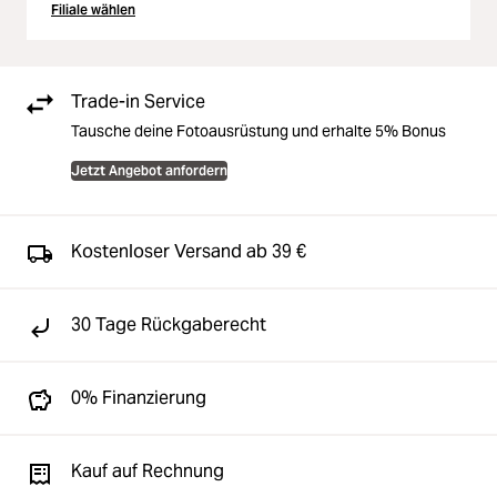
Filiale wählen
Trade-in Service
Tausche deine Fotoausrüstung und erhalte 5% Bonus
Jetzt Angebot anfordern
Kostenloser Versand ab 39 €
30 Tage Rückgaberecht
0% Finanzierung
Kauf auf Rechnung