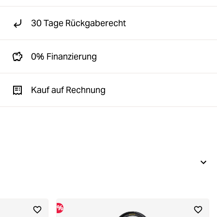
30 Tage Rückgaberecht
0% Finanzierung
Kauf auf Rechnung
%