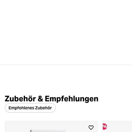
Zubehör & Empfehlungen
Empfohlenes Zubehör
%