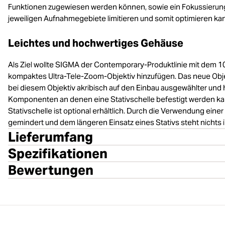
Funktionen zugewiesen werden können, sowie ein Fokussierung
jeweiligen Aufnahmegebiete limitieren und somit optimieren ka
Leichtes und hochwertiges Gehäuse
Als Ziel wollte SIGMA der Contemporary-Produktlinie mit dem
kompaktes Ultra-Tele-Zoom-Objektiv hinzufügen. Das neue Objek
bei diesem Objektiv akribisch auf den Einbau ausgewählter und
Komponenten an denen eine Stativschelle befestigt werden kan
Stativschelle ist optional erhältlich. Durch die Verwendung ein
gemindert und dem längeren Einsatz eines Stativs steht nichts
Lieferumfang
Spezifikationen
Bewertungen