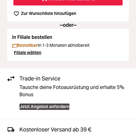
Zur Wunschliste hinzufügen
oder
In Filiale bestellen
Bestellbar
In 1-3 Monaten abholbereit
Filiale wählen
Trade-in Service
Tausche deine Fotoausrüstung und erhalte 5%
Bonus
Jetzt Angebot anfordern
Kostenloser Versand ab 39 €