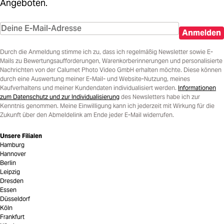
Angeboten.
Anmelden
Durch die Anmeldung stimme ich zu, dass ich regelmäßig Newsletter sowie E-
Mails zu Bewertungsaufforderungen, Warenkorberinnerungen und personalisierte
Nachrichten von der Calumet Photo Video GmbH erhalten möchte. Diese können
durch eine Auswertung meiner E-Mail- und Website-Nutzung, meines
Kaufverhaltens und meiner Kundendaten individualisiert werden.
Informationen
zum Datenschutz und zur Individualisierung
des Newsletters habe ich zur
Kenntnis genommen. Meine Einwilligung kann ich jederzeit mit Wirkung für die
Zukunft über den Abmeldelink am Ende jeder E-Mail widerrufen.
Unsere Filialen
Hamburg
Hannover
Berlin
Leipzig
Dresden
Essen
Düsseldorf
Köln
Frankfurt