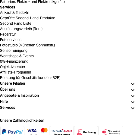
Batterien, Elektro- und Elektronikgeräte
Services
Ankauf & Trade-In
Geprüfte Second-Hand-Produkte
Second Hand Liste
Ausrüstungsverleih (Rent)
Reparatur
Fotoservices
Fotostudio (München Sonnenstr.)
Sensorreinigung
Workshops & Events
0%-Finanzierung
Objektivberater
Affiliate-Programm
Beratung für Geschäftskunden (B2B)
Unsere Filialen
Über uns
Angebote & Inspiration
Hilfe
Services
Unsere Zahlmöglichkeiten