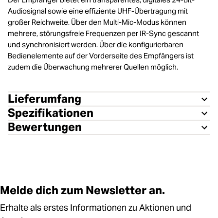
Audiosignal sowie eine effiziente UHF-Übertragung mit
großer Reichweite. Über den Multi-Mic-Modus können
mehrere, störungsfreie Frequenzen per IR-Sync gescannt
und synchronisiert werden. Über die konfigurierbaren
Bedienelemente auf der Vorderseite des Empfängers ist
zudem die Überwachung mehrerer Quellen möglich.
Lieferumfang
Spezifikationen
Bewertungen
Melde dich zum Newsletter an.
Erhalte als erstes Informationen zu Aktionen und