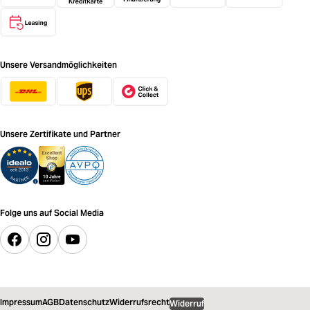
Unsere Versandmöglichkeiten
Unsere Zertifikate und Partner
Folge uns auf Social Media
Impressum
AGB
Datenschutz
Widerrufsrecht
Widerruf