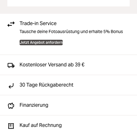
Trade-in Service
Tausche deine Fotoausrüstung und erhalte 5% Bonus
Jetzt Angebot anfordern
Kostenloser Versand ab 39 €
30 Tage Rückgaberecht
Finanzierung
Kauf auf Rechnung