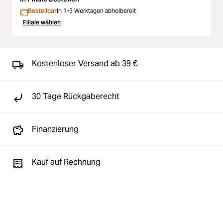
Bestellbar
In 1-3 Werktagen abholbereit
Filiale wählen
Kostenloser Versand ab 39 €
30 Tage Rückgaberecht
Finanzierung
Kauf auf Rechnung