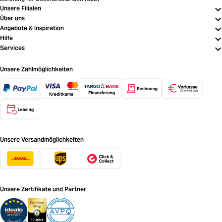
Unsere Filialen
Über uns
Angebote & Inspiration
Hilfe
Services
Unsere Zahlmöglichkeiten
Unsere Versandmöglichkeiten
Unsere Zertifikate und Partner