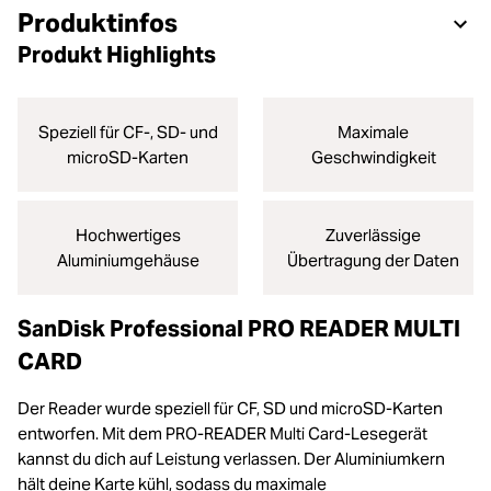
Produktinfos
Produkt Highlights
Speziell für CF-, SD- und
Maximale
microSD-Karten
Geschwindigkeit
Hochwertiges
Zuverlässige
Aluminiumgehäuse
Übertragung der Daten
SanDisk Professional PRO READER MULTI
CARD
Der Reader wurde speziell für CF, SD und microSD-Karten
entworfen. Mit dem PRO-READER Multi Card-Lesegerät
kannst du dich auf Leistung verlassen. Der Aluminiumkern
hält deine Karte kühl, sodass du maximale