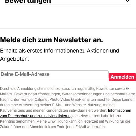
Bewertungen
Melde dich zum Newsletter an.
Erhalte als erstes Informationen zu Aktionen und
Angeboten.
Anmelden
Durch die Anmeldung stimme ich zu, dass ich regelmäßig Newsletter sowie E-
Mails zu Bewertungsaufforderungen, Warenkorberinnerungen und personalisierte
Nachrichten von der Calumet Photo Video GmbH erhalten möchte. Diese können
durch eine Auswertung meiner E-Mail- und Website-Nutzung, meines
Kaufverhaltens und meiner Kundendaten individualisiert werden.
Informationen
zum Datenschutz und zur Individualisierung
des Newsletters habe ich zur
Kenntnis genommen. Meine Einwilligung kann ich jederzeit mit Wirkung für die
Zukunft über den Abmeldelink am Ende jeder E-Mail widerrufen.