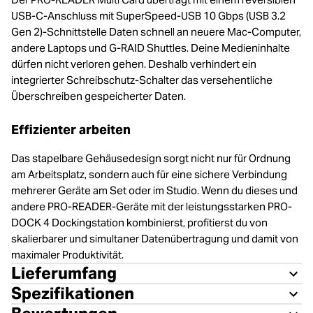
USB-C-Anschluss mit SuperSpeed-USB 10 Gbps (USB 3.2
Gen 2)-Schnittstelle Daten schnell an neuere Mac-Computer,
andere Laptops und G-RAID Shuttles. Deine Medieninhalte
dürfen nicht verloren gehen. Deshalb verhindert ein
integrierter Schreibschutz-Schalter das versehentliche
Überschreiben gespeicherter Daten.
Effizienter arbeiten
Das stapelbare Gehäusedesign sorgt nicht nur für Ordnung
am Arbeitsplatz, sondern auch für eine sichere Verbindung
mehrerer Geräte am Set oder im Studio. Wenn du dieses und
andere PRO-READER-Geräte mit der leistungsstarken PRO-
DOCK 4 Dockingstation kombinierst, profitierst du von
skalierbarer und simultaner Datenübertragung und damit von
maximaler Produktivität.
Lieferumfang
Spezifikationen