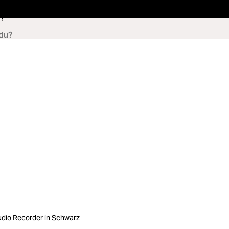
?
udio Recorder in Schwarz