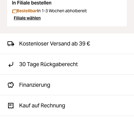
In Filiale bestellen
Bestellbar
In 1-3 Wochen abholbereit
Filiale wählen
Kostenloser Versand ab 39 €
30 Tage Rückgaberecht
Finanzierung
Kauf auf Rechnung