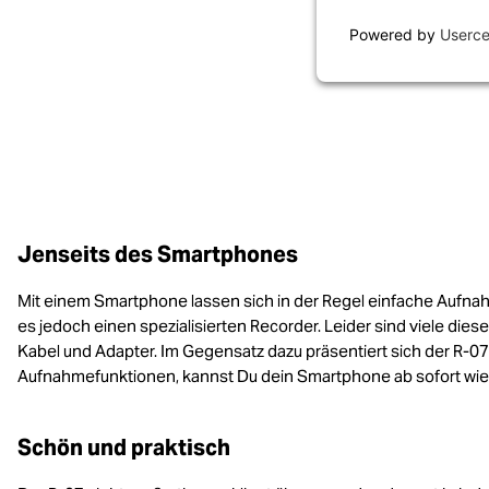
Powered by
Userce
Jenseits des Smartphones
Mit einem Smartphone lassen sich in der Regel einfache Aufnah
es jedoch einen spezialisierten Recorder. Leider sind viele die
Kabel und Adapter. Im Gegensatz dazu präsentiert sich der R-07 e
Aufnahmefunktionen, kannst Du dein Smartphone ab sofort wied
Schön und praktisch