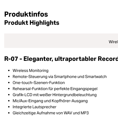
Produktinfos
Produkt Highlights
Wire
R-07 - Eleganter, ultraportabler Recor
Wireless Monitoring
Remote-Steuerung via Smartphone und Smartwatch
One-touch-Szenen-Funktion
Rehearsal-Funktion für perfekte Eingangspegel
Grafik-LCD mit weißer Hintergrundbeleuchtung
Mic/Aux-Eingang und Kopfhörer-Ausgang
Integrierte Lautsprecher
Gleichzeitige Aufnahme von WAV und MP3