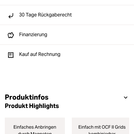
30 Tage Rückgaberecht
Finanzierung
Kauf auf Rechnung
Produktinfos
Produkt Highlights
Einfaches Anbringen
Einfach mit OCF II Grids
durch Magneten
kombinierbar