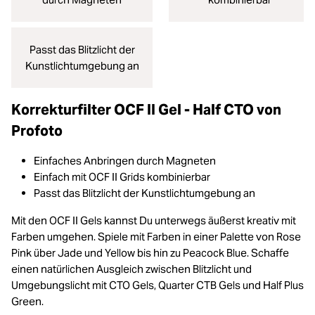
Passt das Blitzlicht der
Kunstlichtumgebung an
Korrekturfilter OCF II Gel - Half CTO von
Profoto
Einfaches Anbringen durch Magneten
Einfach mit OCF II Grids kombinierbar
Passt das Blitzlicht der Kunstlichtumgebung an
Mit den OCF II Gels kannst Du unterwegs äußerst kreativ mit
Farben umgehen. Spiele mit Farben in einer Palette von Rose
Pink über Jade und Yellow bis hin zu Peacock Blue. Schaffe
einen natürlichen Ausgleich zwischen Blitzlicht und
Umgebungslicht mit CTO Gels, Quarter CTB Gels und Half Plus
Green.