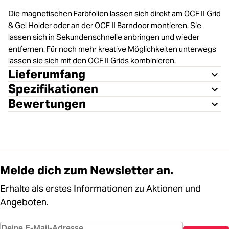
Die magnetischen Farbfolien lassen sich direkt am OCF II Grid
& Gel Holder oder an der OCF II Barndoor montieren. Sie
lassen sich in Sekundenschnelle anbringen und wieder
entfernen. Für noch mehr kreative Möglichkeiten unterwegs
lassen sie sich mit den OCF II Grids kombinieren.
Lieferumfang
Spezifikationen
Bewertungen
Melde dich zum Newsletter an.
Erhalte als erstes Informationen zu Aktionen und
Angeboten.