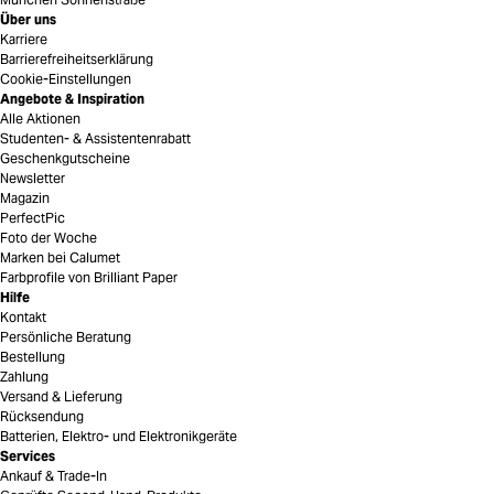
Über uns
Karriere
Barrierefreiheitserklärung
Cookie-Einstellungen
Angebote & Inspiration
Alle Aktionen
Studenten- & Assistentenrabatt
Geschenkgutscheine
Newsletter
Magazin
PerfectPic
Foto der Woche
Marken bei Calumet
Farbprofile von Brilliant Paper
Hilfe
Kontakt
Persönliche Beratung
Bestellung
Zahlung
Versand & Lieferung
Rücksendung
Batterien, Elektro- und Elektronikgeräte
Services
Ankauf & Trade-In