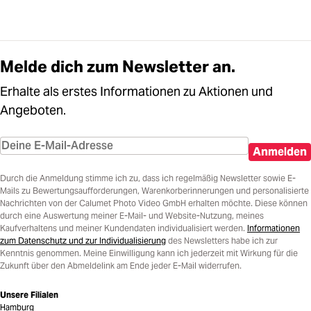
Melde dich zum Newsletter an.
Erhalte als erstes Informationen zu Aktionen und
Angeboten.
Anmelden
Durch die Anmeldung stimme ich zu, dass ich regelmäßig Newsletter sowie E-
Mails zu Bewertungsaufforderungen, Warenkorberinnerungen und personalisierte
Nachrichten von der Calumet Photo Video GmbH erhalten möchte. Diese können
durch eine Auswertung meiner E-Mail- und Website-Nutzung, meines
Kaufverhaltens und meiner Kundendaten individualisiert werden.
Informationen
zum Datenschutz und zur Individualisierung
des Newsletters habe ich zur
Kenntnis genommen. Meine Einwilligung kann ich jederzeit mit Wirkung für die
Zukunft über den Abmeldelink am Ende jeder E-Mail widerrufen.
Unsere Filialen
Hamburg