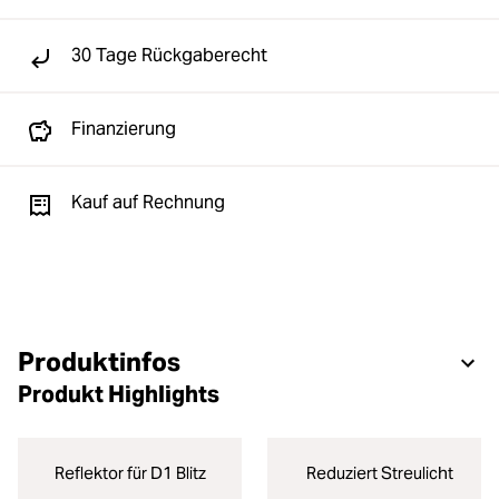
30 Tage Rückgaberecht
Finanzierung
Kauf auf Rechnung
Produktinfos
Produkt Highlights
Reflektor für D1 Blitz
Reduziert Streulicht