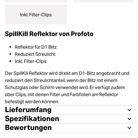
Inkl. Filter-Clips
SpillKill Reflektor von Profoto
Reflektor für D1 Blitz
Reduziert Streulicht
Inkl. Filter-Clips
Der SpillKill Reflektor wird direkt am D1-Blitz angebracht und
reduziert den Streulichtanteil, wenn der Blitz mit einem
Schutzglas oder Schirm verwendet wird. Er verfügt zudem
über Clips, mit denen Filter und Farbfolien am Reflektor
befestigt werden können.
Lieferumfang
Spezifikationen
Bewertungen