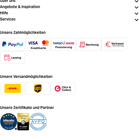
Über uns
Angebote & Inspiration
Hilfe
Services
Unsere Zahlmöglichkeiten
Unsere Versandmöglichkeiten
Unsere Zertifikate und Partner