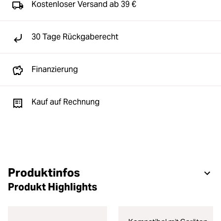
Kostenloser Versand ab 39 €
30 Tage Rückgaberecht
Finanzierung
Kauf auf Rechnung
Produktinfos
Produkt Highlights