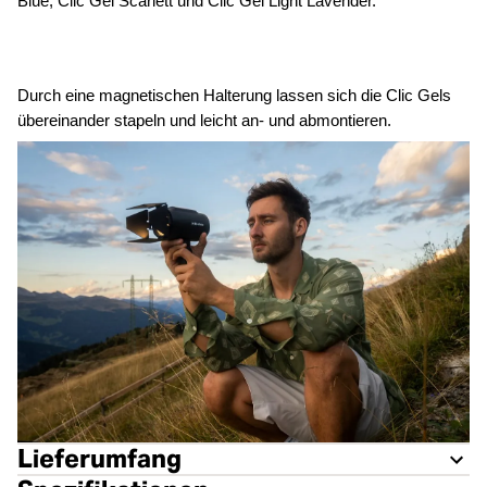
Blue, Clic Gel Scarlett und Clic Gel Light Lavender.
Durch eine magnetischen Halterung lassen sich die Clic Gels
übereinander stapeln und leicht an- und abmontieren.
Lieferumfang