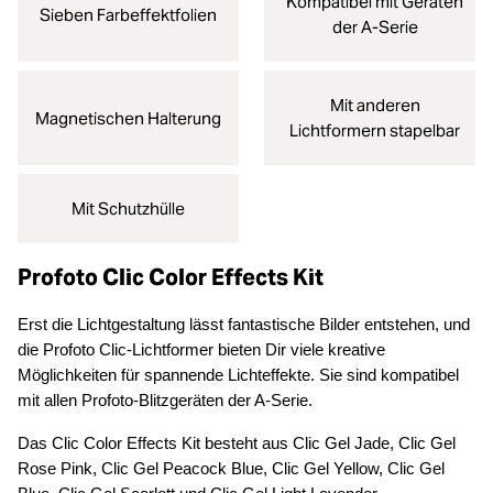
Kompatibel mit Geräten
Sieben Farbeffektfolien
der A-Serie
Mit anderen
Magnetischen Halterung
Lichtformern stapelbar
Mit Schutzhülle
Profoto Clic Color Effects Kit
Erst die Lichtgestaltung lässt fantastische Bilder entstehen, und
die Profoto Clic-Lichtformer bieten Dir viele kreative
Möglichkeiten für spannende Lichteffekte. Sie sind kompatibel
mit allen Profoto-Blitzgeräten der A-Serie.
Das Clic Color Effects Kit besteht aus Clic Gel Jade, Clic Gel
Rose Pink, Clic Gel Peacock Blue, Clic Gel Yellow, Clic Gel