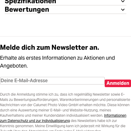
Spezifikationen
Bewertungen
Melde dich zum Newsletter an.
Erhalte als erstes Informationen zu Aktionen und
Angeboten.
Anmelden
Durch die Anmeldung stimme ich zu, dass ich regelmäßig Newsletter sowie E-
Mails zu Bewertungsaufforderungen, Warenkorberinnerungen und personalisierte
Nachrichten von der Calumet Photo Video GmbH erhalten möchte. Diese können
durch eine Auswertung meiner E-Mail- und Website-Nutzung, meines
Kaufverhaltens und meiner Kundendaten individualisiert werden.
Informationen
zum Datenschutz und zur Individualisierung
des Newsletters habe ich zur
Kenntnis genommen. Meine Einwilligung kann ich jederzeit mit Wirkung für die