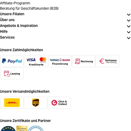
Affiliate-Programm
Beratung für Geschäftskunden (B2B)
Unsere Filialen
Über uns
Angebote & Inspiration
Hilfe
Services
Unsere Zahlmöglichkeiten
Unsere Versandmöglichkeiten
Unsere Zertifikate und Partner