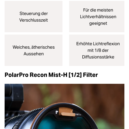
Für die meisten
Steuerung der
Lichtverhältnissen
Verschlusszeit
geeignet
Erhöhte Lichtreflexion
Weiches, ätherisches
mit 1/8 der
Aussehen
Diffusionsstärke
PolarPro Recon Mist-H [1/2] Filter