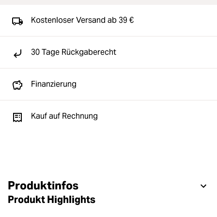
Kostenloser Versand ab 39 €
30 Tage Rückgaberecht
Finanzierung
Kauf auf Rechnung
Produktinfos
Produkt Highlights