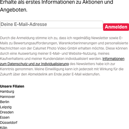
Erhalte als erstes Informationen zu Aktionen und
Angeboten.
Anmelden
Durch die Anmeldung stimme ich zu, dass ich regelmäßig Newsletter sowie E-
Mails zu Bewertungsaufforderungen, Warenkorberinnerungen und personalisierte
Nachrichten von der Calumet Photo Video GmbH erhalten möchte. Diese können
durch eine Auswertung meiner E-Mail- und Website-Nutzung, meines
Kaufverhaltens und meiner Kundendaten individualisiert werden.
Informationen
zum Datenschutz und zur Individualisierung
des Newsletters habe ich zur
Kenntnis genommen. Meine Einwilligung kann ich jederzeit mit Wirkung für die
Zukunft über den Abmeldelink am Ende jeder E-Mail widerrufen.
Unsere Filialen
Hamburg
Hannover
Berlin
Leipzig
Dresden
Essen
Düsseldorf
Köln