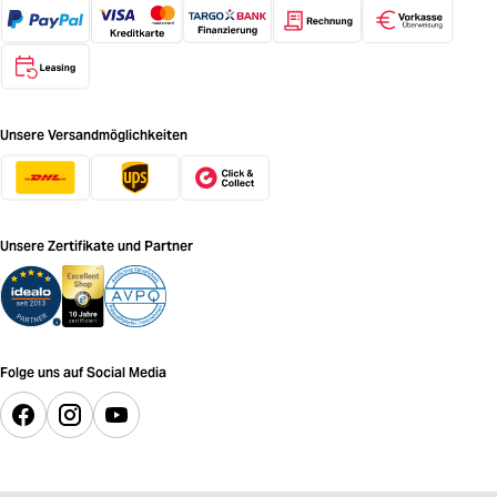
Unsere Versandmöglichkeiten
Unsere Zertifikate und Partner
Folge uns auf Social Media