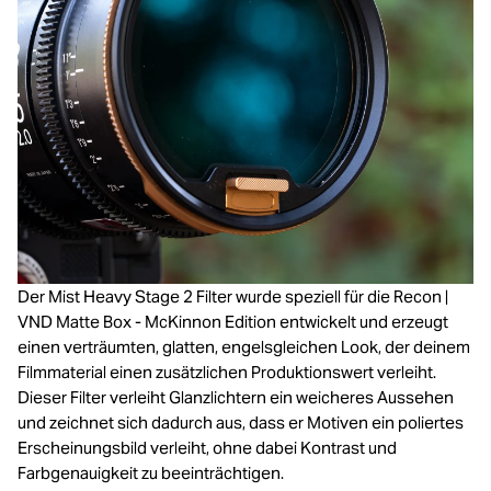
Der Mist Heavy Stage 2 Filter wurde speziell für die Recon |
VND Matte Box - McKinnon Edition entwickelt und erzeugt
einen verträumten, glatten, engelsgleichen Look, der deinem
Filmmaterial einen zusätzlichen Produktionswert verleiht.
Dieser Filter verleiht Glanzlichtern ein weicheres Aussehen
und zeichnet sich dadurch aus, dass er Motiven ein poliertes
Erscheinungsbild verleiht, ohne dabei Kontrast und
Farbgenauigkeit zu beeinträchtigen.