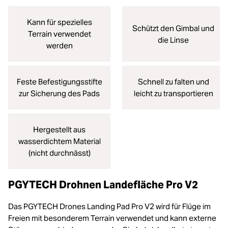
Kann für spezielles
Schützt den Gimbal und
Terrain verwendet
die Linse
werden
Feste Befestigungsstifte
Schnell zu falten und
zur Sicherung des Pads
leicht zu transportieren
Hergestellt aus
wasserdichtem Material
(nicht durchnässt)
PGYTECH Drohnen Landefläche Pro V2
Das PGYTECH Drones Landing Pad Pro V2 wird für Flüge im
Freien mit besonderem Terrain verwendet und kann externe