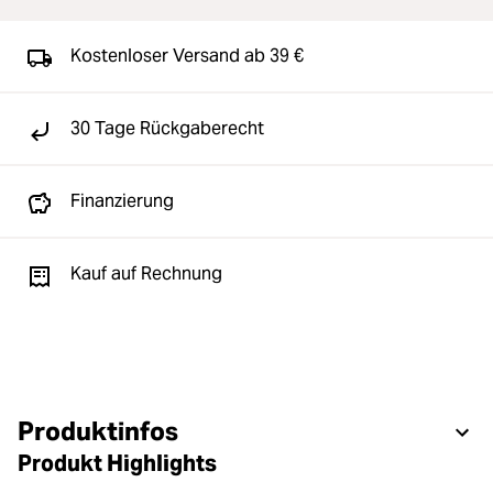
Kostenloser Versand ab 39 €
30 Tage Rückgaberecht
Finanzierung
Kauf auf Rechnung
Produktinfos
Produkt Highlights