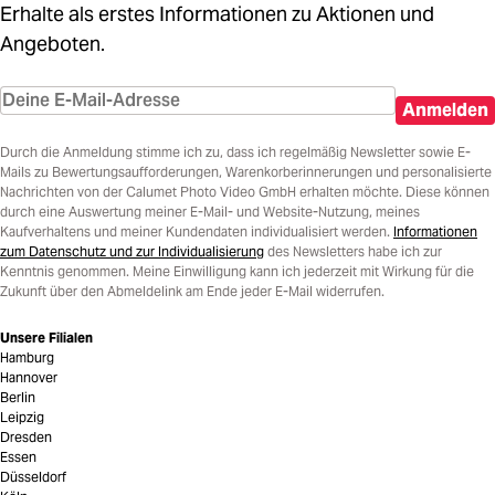
Erhalte als erstes Informationen zu Aktionen und
Angeboten.
Anmelden
Durch die Anmeldung stimme ich zu, dass ich regelmäßig Newsletter sowie E-
Mails zu Bewertungsaufforderungen, Warenkorberinnerungen und personalisierte
Nachrichten von der Calumet Photo Video GmbH erhalten möchte. Diese können
durch eine Auswertung meiner E-Mail- und Website-Nutzung, meines
Kaufverhaltens und meiner Kundendaten individualisiert werden.
Informationen
zum Datenschutz und zur Individualisierung
des Newsletters habe ich zur
Kenntnis genommen. Meine Einwilligung kann ich jederzeit mit Wirkung für die
Zukunft über den Abmeldelink am Ende jeder E-Mail widerrufen.
Unsere Filialen
Hamburg
Hannover
Berlin
Leipzig
Dresden
Essen
Düsseldorf