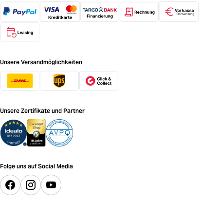
Unsere Versandmöglichkeiten
Unsere Zertifikate und Partner
Folge uns auf Social Media