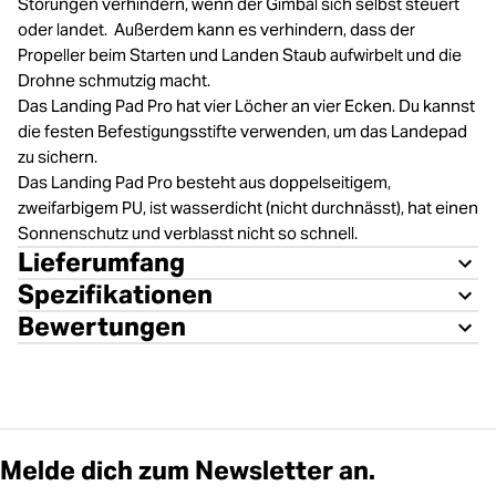
Störungen verhindern, wenn der Gimbal sich selbst steuert
oder landet. Außerdem kann es verhindern, dass der
Propeller beim Starten und Landen Staub aufwirbelt und die
Drohne schmutzig macht.
Das Landing Pad Pro hat vier Löcher an vier Ecken. Du kannst
die festen Befestigungsstifte verwenden, um das Landepad
zu sichern.
Das Landing Pad Pro besteht aus doppelseitigem,
zweifarbigem PU, ist wasserdicht (nicht durchnässt), hat einen
Sonnenschutz und verblasst nicht so schnell.
Lieferumfang
Spezifikationen
Bewertungen
Melde dich zum Newsletter an.