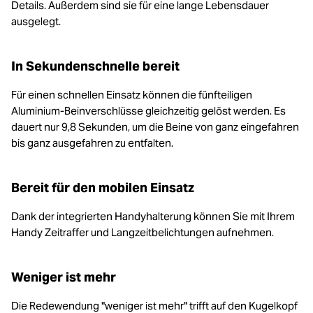
Details. Außerdem sind sie für eine lange Lebensdauer
ausgelegt.
In Sekundenschnelle bereit
Für einen schnellen Einsatz können die fünfteiligen
Aluminium-Beinverschlüsse gleichzeitig gelöst werden. Es
dauert nur 9,8 Sekunden, um die Beine von ganz eingefahren
bis ganz ausgefahren zu entfalten.
Bereit für den mobilen Einsatz
Dank der integrierten Handyhalterung können Sie mit Ihrem
Handy Zeitraffer und Langzeitbelichtungen aufnehmen.
Weniger ist mehr
Die Redewendung "weniger ist mehr" trifft auf den Kugelkopf