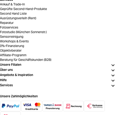
Ankauf & Trade-In
Geprüfte Second-Hand-Produkte
Second Hand Liste
Ausrüstungsverleih (Rent)
Reparatur
Fotoservices
Fotostudio (München Sonnenstr.)
Sensorreinigung
Workshops & Events
0%-Finanzierung
Objektivberater
Affiliate-Programm
Beratung für Geschäftskunden (B2B)
Unsere Filialen
Über uns
Angebote & Inspiration
Hilfe
Services
Unsere Zahlmöglichkeiten