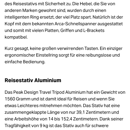
des Reisestativs mit Sicherheit zu. Die Hebel, die Sie von
anderen Marken gewohnt sind, wurden durch einen
intelligenten Ring ersetzt, der viel Platz spart. Natürlich ist der
Kopf mit dem bekannten Arca-Schnellspanner ausgestattet
und somit mit vielen Platten, Griffen und L-Brackets
kompatibel.
Kurz gesagt, keine großen verwirrenden Tasten. Ein einziger
ergonomischer Einstellring sorgt für eine reibungslose und
einfache Bedienung.
Reisestativ Aluminium
Das Peak Design Travel Tripod Aluminium hat ein Gewicht von
1560 Gramm und ist damit ideal für Reisen und wenn Sie
etwas Leichteres mitnehmen möchten. Das Stativ hat eine
zusammengeklappte Länge von nur 39,1 Zentimetern und
eine Arbeitshöhe von 14 bis 152,4 Zentimetern. Dank seiner
Tragfähigkeit von 9 kg ist das Stativ auch für schwere