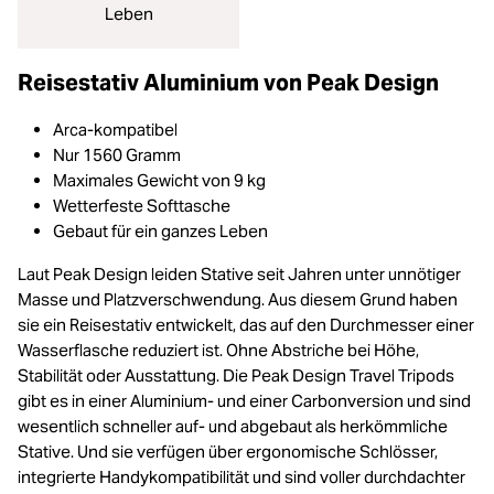
Leben
Reisestativ Aluminium von Peak Design
Arca-kompatibel
Nur 1560 Gramm
Maximales Gewicht von 9 kg
Wetterfeste Softtasche
Gebaut für ein ganzes Leben
Laut Peak Design leiden Stative seit Jahren unter unnötiger
Masse und Platzverschwendung. Aus diesem Grund haben
sie ein Reisestativ entwickelt, das auf den Durchmesser einer
Wasserflasche reduziert ist. Ohne Abstriche bei Höhe,
Stabilität oder Ausstattung. Die Peak Design Travel Tripods
gibt es in einer Aluminium- und einer Carbonversion und sind
wesentlich schneller auf- und abgebaut als herkömmliche
Stative. Und sie verfügen über ergonomische Schlösser,
integrierte Handykompatibilität und sind voller durchdachter