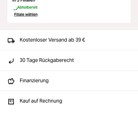
In 5 Filialen
Abholbereit
Filiale wählen
Kostenloser Versand ab 39 €
30 Tage Rückgaberecht
Finanzierung
Kauf auf Rechnung