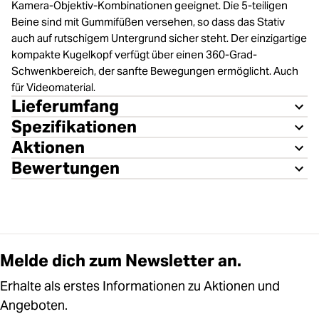
Kamera-Objektiv-Kombinationen geeignet. Die 5-teiligen
Beine sind mit Gummifüßen versehen, so dass das Stativ
auch auf rutschigem Untergrund sicher steht. Der einzigartige
kompakte Kugelkopf verfügt über einen 360-Grad-
Schwenkbereich, der sanfte Bewegungen ermöglicht. Auch
für Videomaterial.
Lieferumfang
Spezifikationen
Aktionen
Bewertungen
Melde dich zum Newsletter an.
Erhalte als erstes Informationen zu Aktionen und
Angeboten.