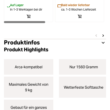
Auf Lager
Bald wieder lieferbar
In 1-3 Werktagen bei dir
ca. 1-3 Wochen Lieferzeit
Produktinfos
Produkt Highlights
Arca-kompatibel
Nur 1560 Gramm
Maximales Gewicht von
Wetterfeste Softtasche
9 kg
Gebaut für ein ganzes