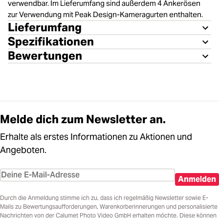
verwendbar. Im Lieferumfang sind außerdem 4 Ankerösen
zur Verwendung mit Peak Design-Kameragurten enthalten.
Lieferumfang
Spezifikationen
Bewertungen
Melde dich zum Newsletter an.
Erhalte als erstes Informationen zu Aktionen und
Angeboten.
Anmelden
Durch die Anmeldung stimme ich zu, dass ich regelmäßig Newsletter sowie E-
Mails zu Bewertungsaufforderungen, Warenkorberinnerungen und personalisierte
Nachrichten von der Calumet Photo Video GmbH erhalten möchte. Diese können