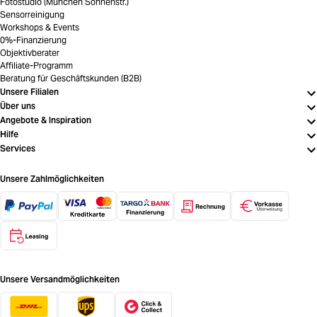
Fotostudio (München Sonnenstr.)
Sensorreinigung
Workshops & Events
0%-Finanzierung
Objektivberater
Affiliate-Programm
Beratung für Geschäftskunden (B2B)
Unsere Filialen
Über uns
Angebote & Inspiration
Hilfe
Services
Unsere Zahlmöglichkeiten
Unsere Versandmöglichkeiten