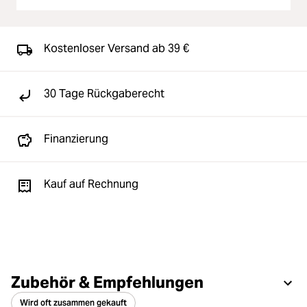
Kostenloser Versand ab 39 €
30 Tage Rückgaberecht
Finanzierung
Kauf auf Rechnung
Zubehör & Empfehlungen
Wird oft zusammen gekauft