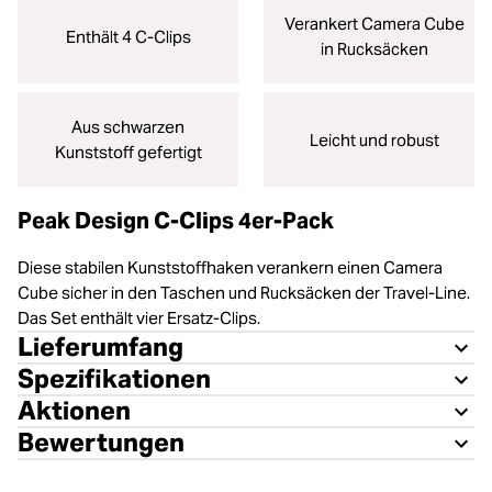
Verankert Camera Cube
Enthält 4 C-Clips
in Rucksäcken
Aus schwarzen
Leicht und robust
Kunststoff gefertigt
Peak Design C-Clips 4er-Pack
Diese stabilen Kunststoffhaken verankern einen Camera
Cube sicher in den Taschen und Rucksäcken der Travel-Line.
Das Set enthält vier Ersatz-Clips.
Lieferumfang
Spezifikationen
Aktionen
Bewertungen