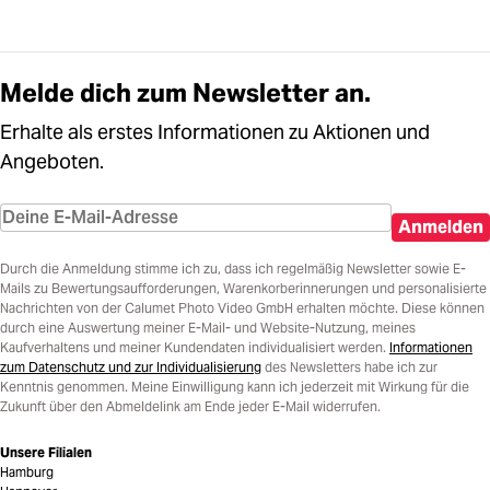
Melde dich zum Newsletter an.
Erhalte als erstes Informationen zu Aktionen und
Angeboten.
Anmelden
Durch die Anmeldung stimme ich zu, dass ich regelmäßig Newsletter sowie E-
Mails zu Bewertungsaufforderungen, Warenkorberinnerungen und personalisierte
Nachrichten von der Calumet Photo Video GmbH erhalten möchte. Diese können
durch eine Auswertung meiner E-Mail- und Website-Nutzung, meines
Kaufverhaltens und meiner Kundendaten individualisiert werden.
Informationen
zum Datenschutz und zur Individualisierung
des Newsletters habe ich zur
Kenntnis genommen. Meine Einwilligung kann ich jederzeit mit Wirkung für die
Zukunft über den Abmeldelink am Ende jeder E-Mail widerrufen.
Unsere Filialen
Hamburg