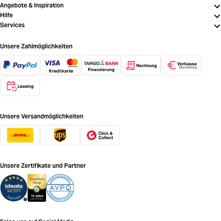
Angebote & Inspiration
Hilfe
Services
Unsere Zahlmöglichkeiten
Unsere Versandmöglichkeiten
Unsere Zertifikate und Partner