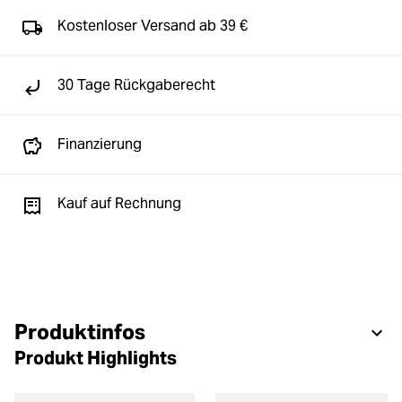
Kostenloser Versand ab 39 €
30 Tage Rückgaberecht
Finanzierung
Kauf auf Rechnung
Produktinfos
Produkt Highlights