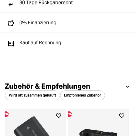
30 Tage Rückgaberecht
0% Finanzierung
Kauf auf Rechnung
Zubehör & Empfehlungen
Wird oft zusammen gekauft
Empfohlenes Zubehör
%
%
%