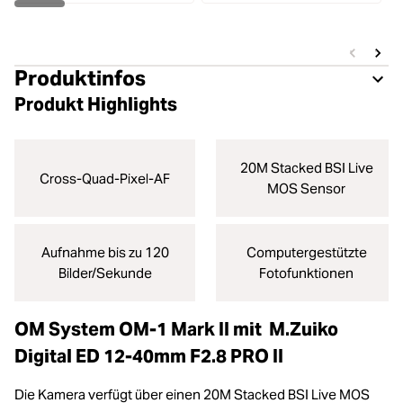
Produktinfos
Produkt Highlights
20M Stacked BSI Live
Cross-Quad-Pixel-AF
MOS Sensor
Aufnahme bis zu 120
Computergestützte
Bilder/Sekunde
Fotofunktionen
OM System OM-1 Mark II mit M.Zuiko
Digital ED 12‑40mm F2.8 PRO II
Die Kamera verfügt über einen 20M Stacked BSI Live MOS