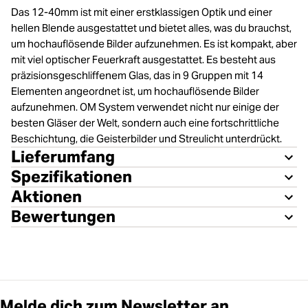
Das 12‑40mm ist mit einer erstklassigen Optik und einer
hellen Blende ausgestattet und bietet alles, was du brauchst,
um hochauflösende Bilder aufzunehmen. Es ist kompakt, aber
mit viel optischer Feuerkraft ausgestattet. Es besteht aus
präzisionsgeschliffenem Glas, das in 9 Gruppen mit 14
Elementen angeordnet ist, um hochauflösende Bilder
aufzunehmen. OM System verwendet nicht nur einige der
besten Gläser der Welt, sondern auch eine fortschrittliche
Beschichtung, die Geisterbilder und Streulicht unterdrückt.
Lieferumfang
Spezifikationen
Aktionen
Bewertungen
Melde dich zum Newsletter an.