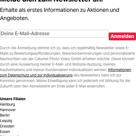
Erhalte als erstes Informationen zu Aktionen und
Angeboten.
Anmelden
Durch die Anmeldung stimme ich zu, dass ich regelmäßig Newsletter sowie E-
Mails zu Bewertungsaufforderungen, Warenkorberinnerungen und personalisierte
Nachrichten von der Calumet Photo Video GmbH erhalten möchte. Diese können
durch eine Auswertung meiner E-Mail- und Website-Nutzung, meines
Kaufverhaltens und meiner Kundendaten individualisiert werden.
Informationen
zum Datenschutz und zur Individualisierung
des Newsletters habe ich zur
Kenntnis genommen. Meine Einwilligung kann ich jederzeit mit Wirkung für die
Zukunft über den Abmeldelink am Ende jeder E-Mail widerrufen.
Unsere Filialen
Hamburg
Hannover
Berlin
Leipzig
Dresden
Essen