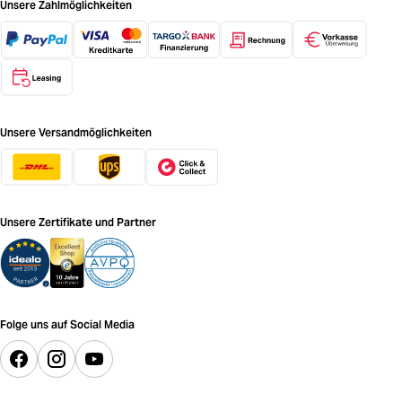
Unsere Zahlmöglichkeiten
Unsere Versandmöglichkeiten
Unsere Zertifikate und Partner
Folge uns auf Social Media