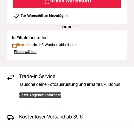
In den Warenkorb
Zur Wunschliste hinzufügen
oder
In Filiale bestellen
Bestellbar
In 1-3 Wochen abholbereit
Filiale wählen
Trade-in Service
Tausche deine Fotoausrüstung und erhalte 5% Bonus
Jetzt Angebot anfordern
Kostenloser Versand ab 39 €