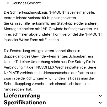
Geringes Gewicht
Die Schnellkupplungsbasis N=MOUNT ist eine manuelle,
extrem leichte Variante für Kupplungsplatten.
Sie kann auf alle herkömmlichen Stativköpfe oder andere
Montageeinheiten mit 1/4"-Gewinde befestigt werden. Mit
ihrer, schmalen abgerundeten Form verbindet die N=MOUNT
in idealer Weise Form mit Funktion.
Die Feststellung erfolgt extrem schnell über ein
doppelgängiges Gewinde – kein langes Schrauben, ein
kleiner Teil einer Umdrehung reicht aus. Der Safety Pin in
Verbindung mit den NOVOFLEX Wechselplatten der Serie
N=PLATE verhindert das Herausrutschen der Platten, und
zwar in beide Richtungen – nur für den Fall, dass man die
Schnellkupplung versehentlich einmal nicht komplett
“angezogen” hat.
Lieferumfang
Spezifikationen