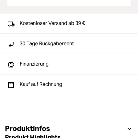
Kostenloser Versand ab 39 €
30 Tage Rückgaberecht
Finanzierung
Kauf auf Rechnung
Produktinfos
Produkt Highlights