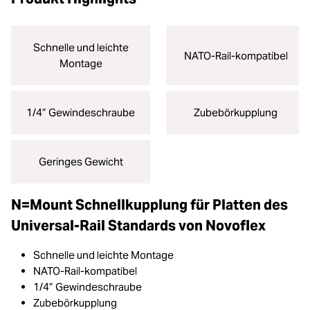
Schnelle und leichte
NATO-Rail-kompatibel
Montage
1/4” Gewindeschraube
Zubebörkupplung
Geringes Gewicht
N=Mount Schnellkupplung für Platten des
Universal-Rail Standards von Novoflex
Schnelle und leichte Montage
NATO-Rail-kompatibel
1/4” Gewindeschraube
Zubebörkupplung