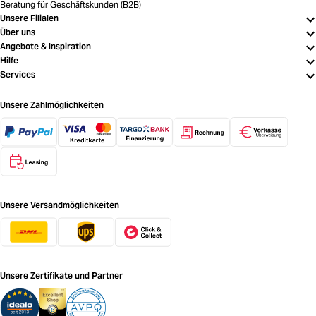
Beratung für Geschäftskunden (B2B)
Unsere Filialen
Über uns
Angebote & Inspiration
Hilfe
Services
Unsere Zahlmöglichkeiten
Unsere Versandmöglichkeiten
Unsere Zertifikate und Partner