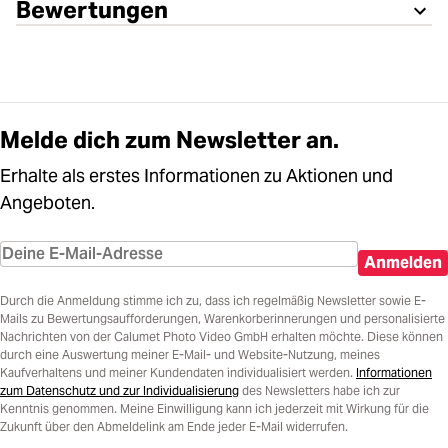
Bewertungen
Melde dich zum Newsletter an.
Erhalte als erstes Informationen zu Aktionen und
Angeboten.
Anmelden
Durch die Anmeldung stimme ich zu, dass ich regelmäßig Newsletter sowie E-
Mails zu Bewertungsaufforderungen, Warenkorberinnerungen und personalisierte
Nachrichten von der Calumet Photo Video GmbH erhalten möchte. Diese können
durch eine Auswertung meiner E-Mail- und Website-Nutzung, meines
Kaufverhaltens und meiner Kundendaten individualisiert werden.
Informationen
zum Datenschutz und zur Individualisierung
des Newsletters habe ich zur
Kenntnis genommen. Meine Einwilligung kann ich jederzeit mit Wirkung für die
Zukunft über den Abmeldelink am Ende jeder E-Mail widerrufen.