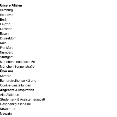
Unsere Filialen
Hamburg
Hannover
Berlin
Leipzig
Dresden
Essen
Düsseldorf
Köln
Frankfurt
Nürnberg
Stuttgart
München Leopoldstraße
München Sonnenstraße
Über uns
Karriere
Barrierefreiheitserklärung
Cookie-Einstellungen
Angebote & Inspiration
Alle Aktionen
Studenten- & Assistentenrabatt
Geschenkgutscheine
Newsletter
Magazin