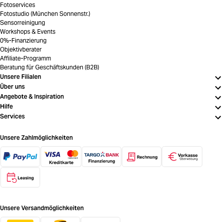
Fotoservices
Fotostudio (München Sonnenstr.)
Sensorreinigung
Workshops & Events
0%-Finanzierung
Objektivberater
Affiliate-Programm
Beratung für Geschäftskunden (B2B)
Unsere Filialen
Über uns
Angebote & Inspiration
Hilfe
Services
Unsere Zahlmöglichkeiten
Unsere Versandmöglichkeiten