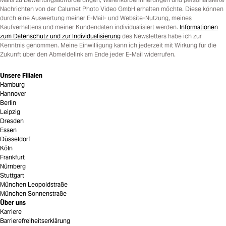
Nachrichten von der Calumet Photo Video GmbH erhalten möchte. Diese können
durch eine Auswertung meiner E-Mail- und Website-Nutzung, meines
Kaufverhaltens und meiner Kundendaten individualisiert werden.
Informationen
zum Datenschutz und zur Individualisierung
des Newsletters habe ich zur
Kenntnis genommen. Meine Einwilligung kann ich jederzeit mit Wirkung für die
Zukunft über den Abmeldelink am Ende jeder E-Mail widerrufen.
Unsere Filialen
Hamburg
Hannover
Berlin
Leipzig
Dresden
Essen
Düsseldorf
Köln
Frankfurt
Nürnberg
Stuttgart
München Leopoldstraße
München Sonnenstraße
Über uns
Karriere
Barrierefreiheitserklärung