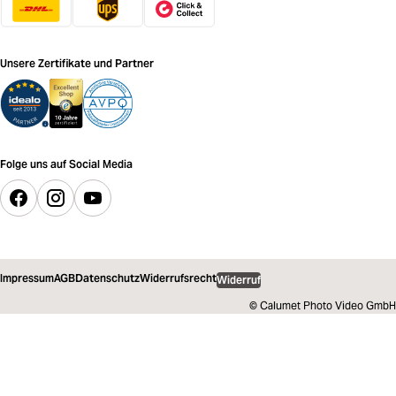
Unsere Zertifikate und Partner
Folge uns auf Social Media
Impressum
AGB
Datenschutz
Widerrufsrecht
Widerruf
© Calumet Photo Video GmbH