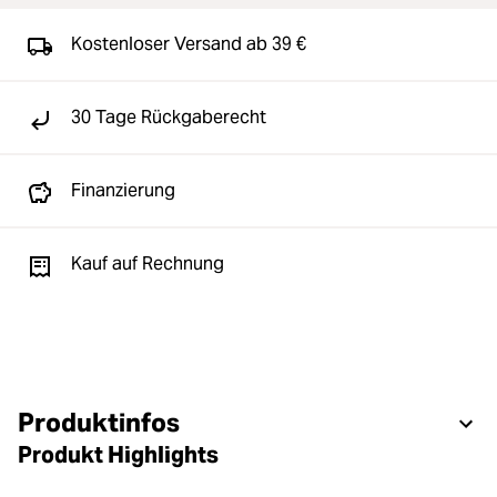
Kostenloser Versand ab 39 €
30 Tage Rückgaberecht
Finanzierung
Kauf auf Rechnung
Produktinfos
Produkt Highlights