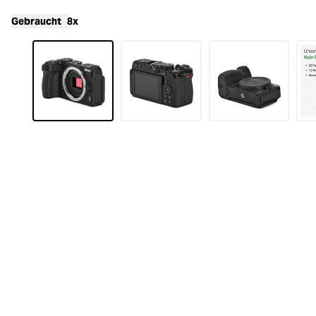
Gebraucht
8x