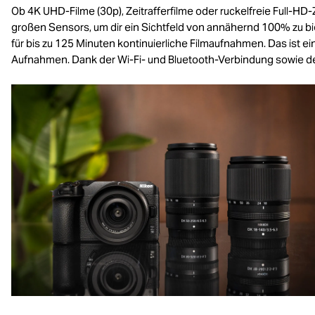
Ob 4K UHD-Filme (30p), Zeitrafferfilme oder ruckelfreie Full-HD
großen Sensors, um dir ein Sichtfeld von annähernd 100% zu biet
für bis zu 125 Minuten kontinuierliche Filmaufnahmen. Das ist 
Aufnahmen. Dank der Wi-Fi- und Bluetooth-Verbindung sowie de