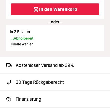
In den Warenkorb
oder
In 2 Filialen
Abholbereit
Filiale wählen
Kostenloser Versand ab 39 €
30 Tage Rückgaberecht
Finanzierung