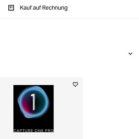
Kauf auf Rechnung