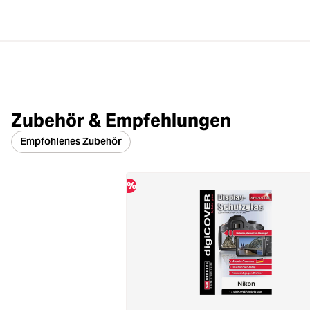
Zubehör & Empfehlungen
Empfohlenes Zubehör
%