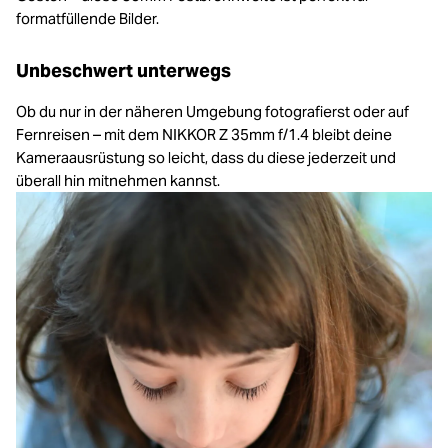
formatfüllende Bilder.
Unbeschwert unterwegs
Ob du nur in der näheren Umgebung fotografierst oder auf
Fernreisen – mit dem NIKKOR Z 35mm f/1.4 bleibt deine
Kameraausrüstung so leicht, dass du diese jederzeit und
überall hin mitnehmen kannst.