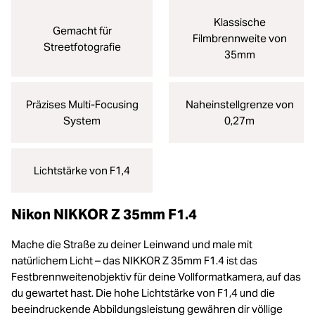
Klassische
Gemacht für
Filmbrennweite von
Streetfotografie
35mm
Präzises Multi-Focusing
Naheinstellgrenze von
System
0,27m
Lichtstärke von F1,4
Nikon NIKKOR Z 35mm F1.4
Mache die Straße zu deiner Leinwand und male mit
natürlichem Licht – das NIKKOR Z 35mm F1.4 ist das
Festbrennweitenobjektiv für deine Vollformatkamera, auf das
du gewartet hast. Die hohe Lichtstärke von F1,4 und die
beeindruckende Abbildungsleistung gewähren dir völlige