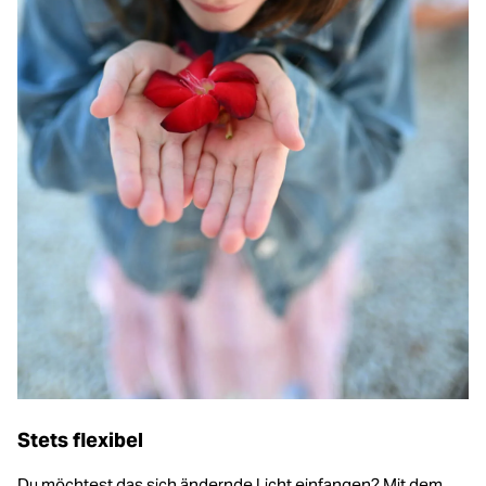
Stets flexibel
Du möchtest das sich ändernde Licht einfangen? Mit dem