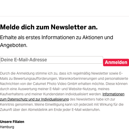
Melde dich zum Newsletter an.
Erhalte als erstes Informationen zu Aktionen und
Angeboten.
Anmelden
Durch die Anmeldung stimme ich zu, dass ich regelmäßig Newsletter sowie E-
Mails zu Bewertungsaufforderungen, Warenkorberinnerungen und personalisierte
Nachrichten von der Calumet Photo Video GmbH erhalten möchte. Diese können
durch eine Auswertung meiner E-Mail- und Website-Nutzung, meines
Kaufverhaltens und meiner Kundendaten individualisiert werden.
Informationen
zum Datenschutz und zur Individualisierung
des Newsletters habe ich zur
Kenntnis genommen. Meine Einwilligung kann ich jederzeit mit Wirkung für die
Zukunft über den Abmeldelink am Ende jeder E-Mail widerrufen.
Unsere Filialen
Hamburg