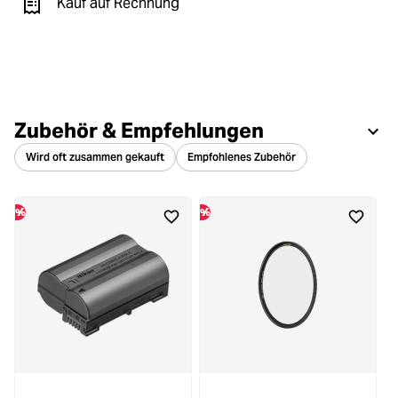
Kauf auf Rechnung
Zubehör & Empfehlungen
Wird oft zusammen gekauft
Empfohlenes Zubehör
%
%
%