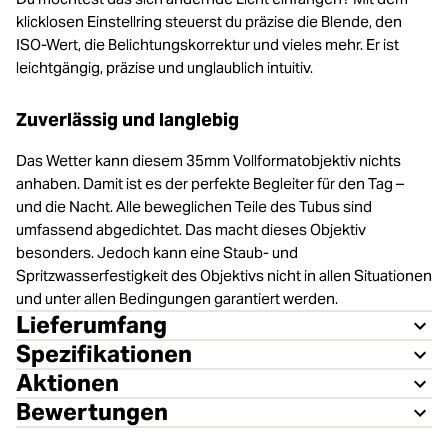
klicklosen Einstellring steuerst du präzise die Blende, den
ISO-Wert, die Belichtungskorrektur und vieles mehr. Er ist
leichtgängig, präzise und unglaublich intuitiv.
Zuverlässig und langlebig
Das Wetter kann diesem 35mm Vollformatobjektiv nichts
anhaben. Damit ist es der perfekte Begleiter für den Tag –
und die Nacht. Alle beweglichen Teile des Tubus sind
umfassend abgedichtet. Das macht dieses Objektiv
besonders. Jedoch kann eine Staub- und
Spritzwasserfestigkeit des Objektivs nicht in allen Situationen
und unter allen Bedingungen garantiert werden.
Lieferumfang
Spezifikationen
Aktionen
Bewertungen