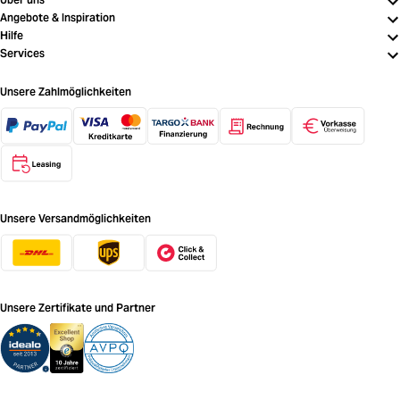
Angebote & Inspiration
Hilfe
Services
Unsere Zahlmöglichkeiten
Unsere Versandmöglichkeiten
Unsere Zertifikate und Partner