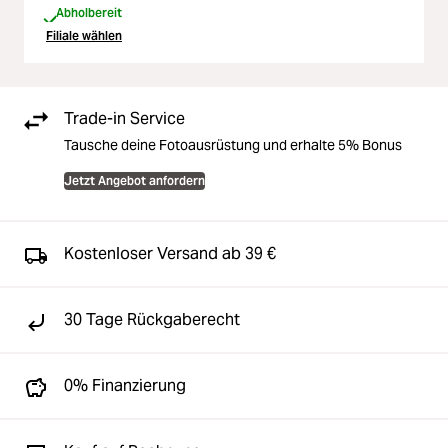
Abholbereit
Filiale wählen
Trade-in Service
Tausche deine Fotoausrüstung und erhalte 5% Bonus
Jetzt Angebot anfordern
Kostenloser Versand ab 39 €
30 Tage Rückgaberecht
0% Finanzierung