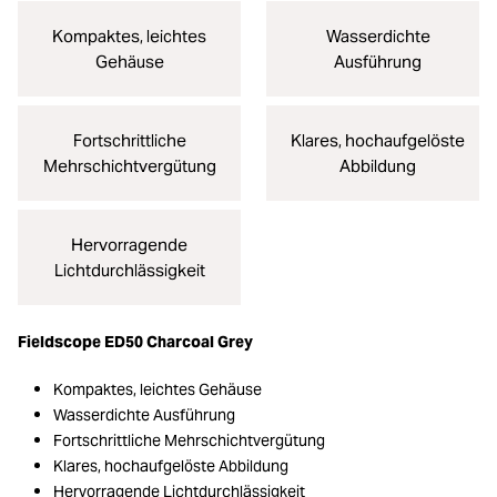
Kompaktes, leichtes
Wasserdichte
Gehäuse
Ausführung
Fortschrittliche
Klares, hochaufgelöste
Mehrschichtvergütung
Abbildung
Hervorragende
Lichtdurchlässigkeit
Fieldscope ED50 Charcoal Grey
Kompaktes, leichtes Gehäuse
Wasserdichte Ausführung
Fortschrittliche Mehrschichtvergütung
Klares, hochaufgelöste Abbildung
Hervorragende Lichtdurchlässigkeit