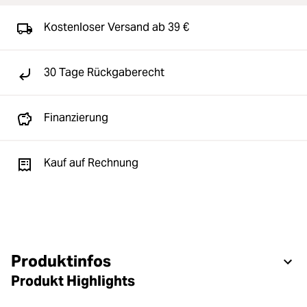
Kostenloser Versand ab 39 €
30 Tage Rückgaberecht
Finanzierung
Kauf auf Rechnung
Produktinfos
Produkt Highlights