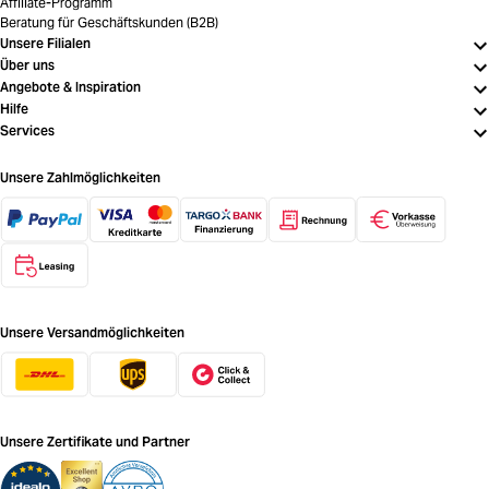
Affiliate-Programm
Beratung für Geschäftskunden (B2B)
Unsere Filialen
Über uns
Angebote & Inspiration
Hilfe
Services
Unsere Zahlmöglichkeiten
Unsere Versandmöglichkeiten
Unsere Zertifikate und Partner