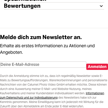
Bewertungen
Melde dich zum Newsletter an.
Erhalte als erstes Informationen zu Aktionen und
Angeboten.
Anmelden
Durch die Anmeldung stimme ich zu, dass ich regelmäßig Newsletter sowie E-
Mails zu Bewertungsaufforderungen, Warenkorberinnerungen und personalisierte
Nachrichten von der Calumet Photo Video GmbH erhalten möchte. Diese können
durch eine Auswertung meiner E-Mail- und Website-Nutzung, meines
Kaufverhaltens und meiner Kundendaten individualisiert werden.
Informationen
zum Datenschutz und zur Individualisierung
des Newsletters habe ich zur
Kenntnis genommen. Meine Einwilligung kann ich jederzeit mit Wirkung für die
Zukunft über den Abmeldelink am Ende jeder E-Mail widerrufen.