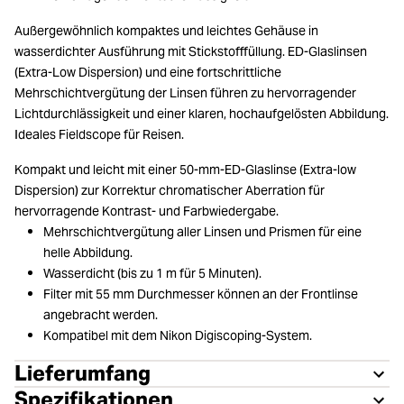
Außergewöhnlich kompaktes und leichtes Gehäuse in
wasserdichter Ausführung mit Stickstofffüllung. ED-Glaslinsen
(Extra-Low Dispersion) und eine fortschrittliche
Mehrschichtvergütung der Linsen führen zu hervorragender
Lichtdurchlässigkeit und einer klaren, hochaufgelösten Abbildung.
Ideales Fieldscope für Reisen.
Kompakt und leicht mit einer 50-mm-ED-Glaslinse (Extra-low
Dispersion) zur Korrektur chromatischer Aberration für
hervorragende Kontrast- und Farbwiedergabe.
Mehrschichtvergütung aller Linsen und Prismen für eine
helle Abbildung.
Wasserdicht (bis zu 1 m für 5 Minuten).
Filter mit 55 mm Durchmesser können an der Frontlinse
angebracht werden.
Kompatibel mit dem Nikon Digiscoping-System.
Lieferumfang
Spezifikationen