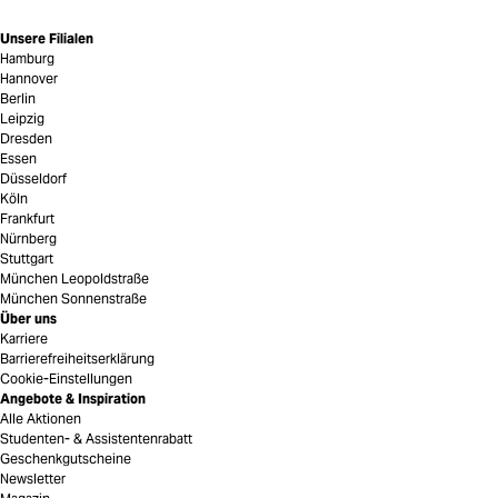
Unsere Filialen
Hamburg
Hannover
Berlin
Leipzig
Dresden
Essen
Düsseldorf
Köln
Frankfurt
Nürnberg
Stuttgart
München Leopoldstraße
München Sonnenstraße
Über uns
Karriere
Barrierefreiheitserklärung
Cookie-Einstellungen
Angebote & Inspiration
Alle Aktionen
Studenten- & Assistentenrabatt
Geschenkgutscheine
Newsletter