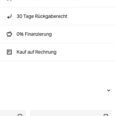
30 Tage Rückgaberecht
0% Finanzierung
Kauf auf Rechnung