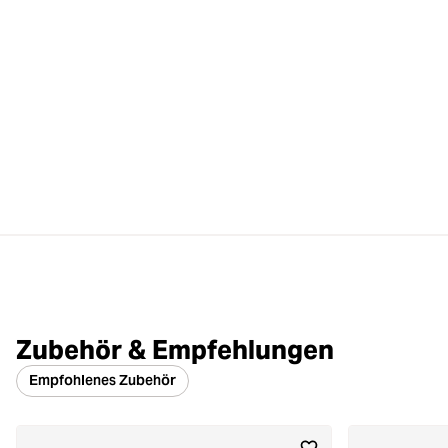
Zubehör & Empfehlungen
Empfohlenes Zubehör