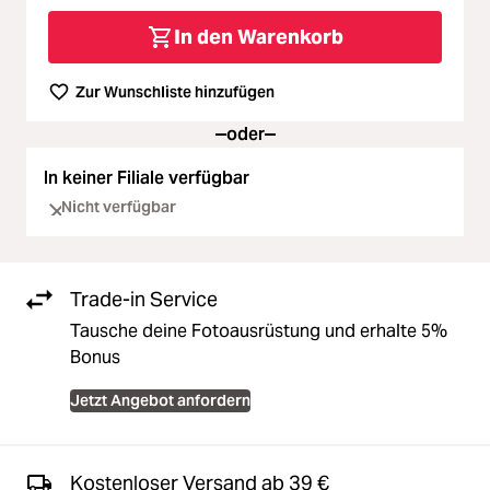
In den Warenkorb
Zur Wunschliste hinzufügen
oder
In keiner Filiale verfügbar
Nicht verfügbar
Trade-in Service
Tausche deine Fotoausrüstung und erhalte 5%
Bonus
Jetzt Angebot anfordern
Kostenloser Versand ab 39 €