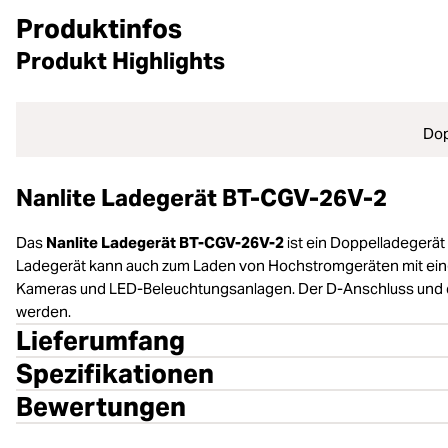
Produktinfos
Produkt Highlights
Dop
Nanlite Ladegerät BT-CGV-26V-2
Das
Nanlite Ladegerät BT-CGV-26V-2
ist ein Doppelladegerä
Ladegerät kann auch zum Laden von Hochstromgeräten mit ein
Kameras und LED-Beleuchtungsanlagen. Der D-Anschluss und di
werden.
Lieferumfang
Spezifikationen
Bewertungen