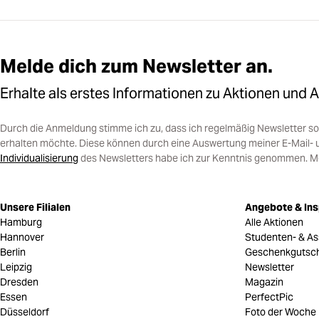
Melde dich zum Newsletter an.
Erhalte als erstes Informationen zu Aktionen und 
Durch die Anmeldung stimme ich zu, dass ich regelmäßig Newsletter 
erhalten möchte. Diese können durch eine Auswertung meiner E-Mail- 
Individualisierung
des Newsletters habe ich zur Kenntnis genommen. Mein
Unsere Filialen
Angebote & Ins
Hamburg
Alle Aktionen
Hannover
Studenten- & As
Berlin
Geschenkgutsc
Leipzig
Newsletter
Dresden
Magazin
Essen
PerfectPic
Düsseldorf
Foto der Woche