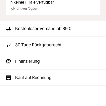
In keiner Filiale verfügbar
Nicht verfügbar
Kostenloser Versand ab 39 €
30 Tage Rückgaberecht
Finanzierung
Kauf auf Rechnung