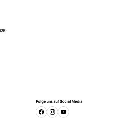
B2B)
Folge uns auf Social Media