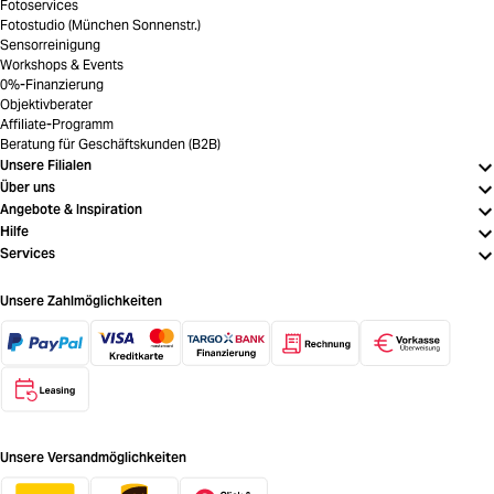
Fotoservices
Fotostudio (München Sonnenstr.)
Sensorreinigung
Workshops & Events
0%-Finanzierung
Objektivberater
Affiliate-Programm
Beratung für Geschäftskunden (B2B)
Unsere Filialen
Über uns
Angebote & Inspiration
Hilfe
Services
Unsere Zahlmöglichkeiten
Unsere Versandmöglichkeiten