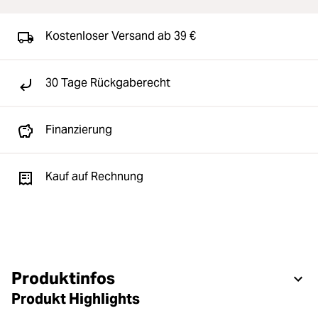
Kostenloser Versand ab 39 €
30 Tage Rückgaberecht
Finanzierung
Kauf auf Rechnung
Produktinfos
Produkt Highlights