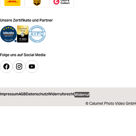
Unsere Zertifikate und Partner
Folge uns auf Social Media
Impressum
AGB
Datenschutz
Widerrufsrecht
Widerruf
© Calumet Photo Video GmbH