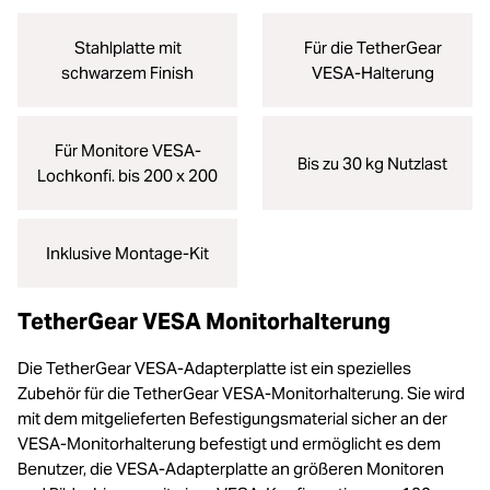
Stahlplatte mit
Für die TetherGear
schwarzem Finish
VESA-Halterung
Für Monitore VESA-
Bis zu 30 kg Nutzlast
Lochkonfi. bis 200 x 200
Inklusive Montage-Kit
TetherGear VESA Monitorhalterung
Die TetherGear VESA-Adapterplatte ist ein spezielles
Zubehör für die TetherGear VESA-Monitorhalterung. Sie wird
mit dem mitgelieferten Befestigungsmaterial sicher an der
VESA-Monitorhalterung befestigt und ermöglicht es dem
Benutzer, die VESA-Adapterplatte an größeren Monitoren