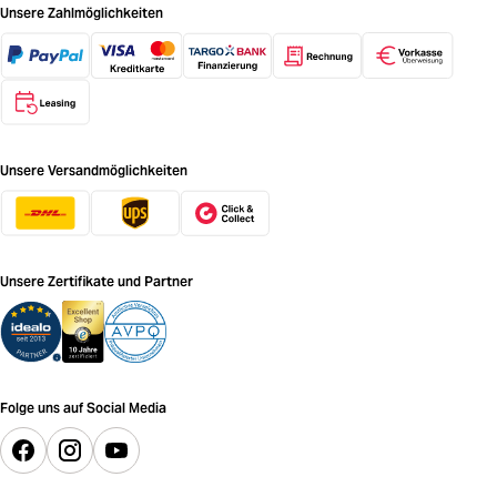
Unsere Zahlmöglichkeiten
Unsere Versandmöglichkeiten
Unsere Zertifikate und Partner
Folge uns auf Social Media