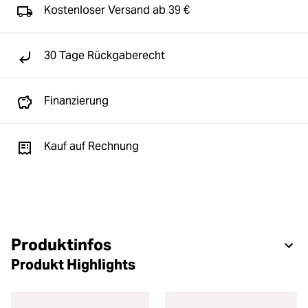
Kostenloser Versand ab 39 €
30 Tage Rückgaberecht
Finanzierung
Kauf auf Rechnung
Produktinfos
Produkt Highlights