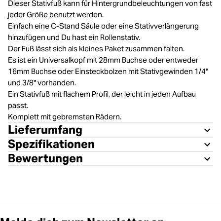
Dieser Stativfuß kann für Hintergrundbeleuchtungen von fast
jeder Größe benutzt werden.
Einfach eine C-Stand Säule oder eine Stativverlängerung
hinzufügen und Du hast ein Rollenstativ.
Der Fuß lässt sich als kleines Paket zusammen falten.
Es ist ein Universalkopf mit 28mm Buchse oder entweder
16mm Buchse oder Einsteckbolzen mit Stativgewinden 1/4"
und 3/8" vorhanden.
Ein Stativfuß mit flachem Profil, der leicht in jeden Aufbau
passt.
Komplett mit gebremsten Rädern.
Lieferumfang
Spezifikationen
Bewertungen