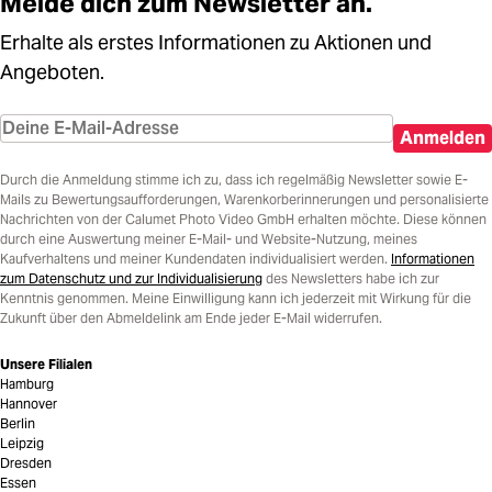
Melde dich zum Newsletter an.
Erhalte als erstes Informationen zu Aktionen und
Angeboten.
Anmelden
Durch die Anmeldung stimme ich zu, dass ich regelmäßig Newsletter sowie E-
Mails zu Bewertungsaufforderungen, Warenkorberinnerungen und personalisierte
Nachrichten von der Calumet Photo Video GmbH erhalten möchte. Diese können
durch eine Auswertung meiner E-Mail- und Website-Nutzung, meines
Kaufverhaltens und meiner Kundendaten individualisiert werden.
Informationen
zum Datenschutz und zur Individualisierung
des Newsletters habe ich zur
Kenntnis genommen. Meine Einwilligung kann ich jederzeit mit Wirkung für die
Zukunft über den Abmeldelink am Ende jeder E-Mail widerrufen.
Unsere Filialen
Hamburg
Hannover
Berlin
Leipzig
Dresden
Essen