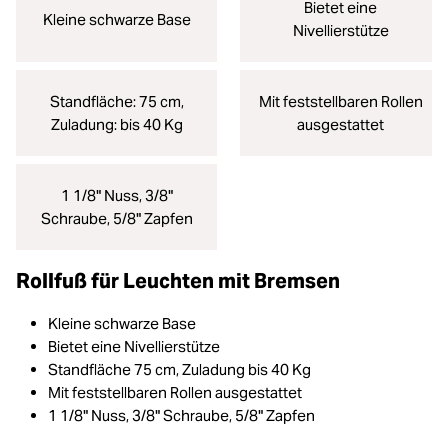
Bietet eine
Kleine schwarze Base
Nivellierstütze
Standfläche: 75 cm,
Mit feststellbaren Rollen
Zuladung: bis 40 Kg
ausgestattet
1 1/8" Nuss, 3/8"
Schraube, 5/8" Zapfen
Rollfuß für Leuchten mit Bremsen
Kleine schwarze Base
Bietet eine Nivellierstütze
Standfläche 75 cm, Zuladung bis 40 Kg
Mit feststellbaren Rollen ausgestattet
1 1/8" Nuss, 3/8" Schraube, 5/8" Zapfen