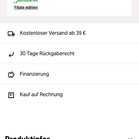
Abholbereit
Filiale wählen
Kostenloser Versand ab 39 €
30 Tage Rückgaberecht
Finanzierung
Kauf auf Rechnung