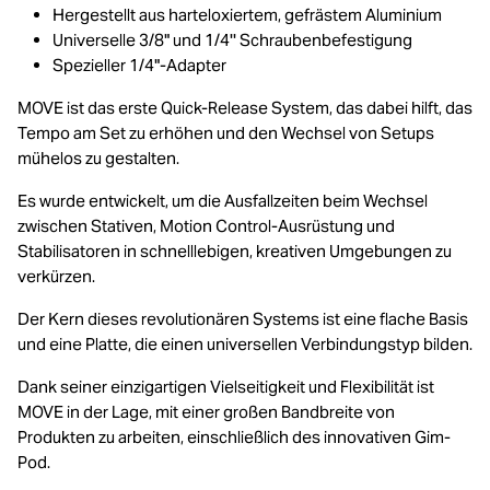
Hergestellt aus harteloxiertem, gefrästem Aluminium
Universelle 3/8" und 1/4'' Schraubenbefestigung
Spezieller 1/4"-Adapter
MOVE ist das erste Quick-Release System, das dabei hilft, das
Tempo am Set zu erhöhen und den Wechsel von Setups
mühelos zu gestalten.
Es wurde entwickelt, um die Ausfallzeiten beim Wechsel
zwischen Stativen, Motion Control-Ausrüstung und
Stabilisatoren in schnelllebigen, kreativen Umgebungen zu
verkürzen.
Der Kern dieses revolutionären Systems ist eine flache Basis
und eine Platte, die einen universellen Verbindungstyp bilden.
Dank seiner einzigartigen Vielseitigkeit und Flexibilität ist
MOVE in der Lage, mit einer großen Bandbreite von
Produkten zu arbeiten, einschließlich des innovativen Gim-
Pod.