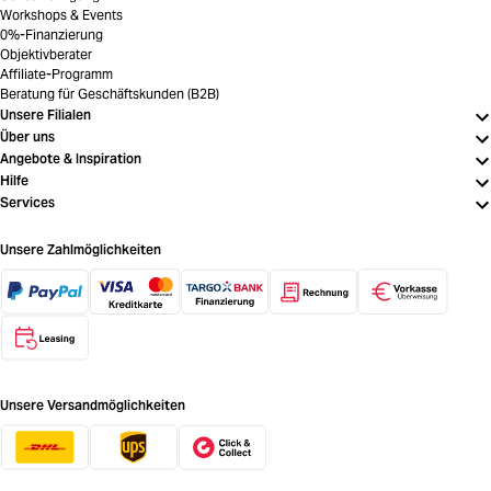
Workshops & Events
0%-Finanzierung
Objektivberater
Affiliate-Programm
Beratung für Geschäftskunden (B2B)
Unsere Filialen
Über uns
Angebote & Inspiration
Hilfe
Services
Unsere Zahlmöglichkeiten
Unsere Versandmöglichkeiten