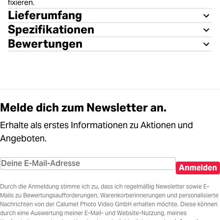
fixieren.
Lieferumfang
Spezifikationen
Bewertungen
Melde dich zum Newsletter an.
Erhalte als erstes Informationen zu Aktionen und
Angeboten.
Anmelden
Durch die Anmeldung stimme ich zu, dass ich regelmäßig Newsletter sowie E-
Mails zu Bewertungsaufforderungen, Warenkorberinnerungen und personalisierte
Nachrichten von der Calumet Photo Video GmbH erhalten möchte. Diese können
durch eine Auswertung meiner E-Mail- und Website-Nutzung, meines