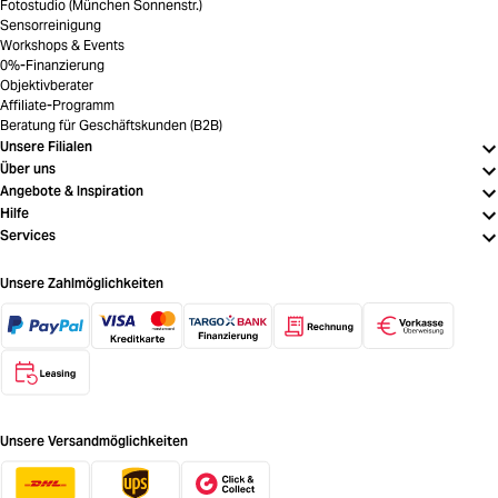
Fotostudio (München Sonnenstr.)
Sensorreinigung
Workshops & Events
0%-Finanzierung
Objektivberater
Affiliate-Programm
Beratung für Geschäftskunden (B2B)
Unsere Filialen
Über uns
Angebote & Inspiration
Hilfe
Services
Unsere Zahlmöglichkeiten
Unsere Versandmöglichkeiten