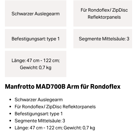
Für Rondoflex/ ZipDisc
Schwarzer Auslegearm
Reflektorpanels
Befestigungsart: type 1
Segmente Mittelsäule: 3
Länge: 47 cm - 122 cm;
Gewicht: 0,7 kg
Manfrotto MAD700B Arm für Rondoflex
Schwarzer Auslegearm
Für Rondoflex/ ZipDisc Reflektorpanels
Befestigungsart: type 1
Segmente Mittelsäule: 3
Länge: 47 cm - 122 cm; Gewicht: 0,7 kg