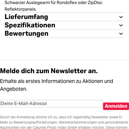
Schwarzer Auslegearm für Rondoflex oder ZipDisc
Reflektorpanels.
Lieferumfang
Spezifikationen
Bewertungen
Melde dich zum Newsletter an.
Erhalte als erstes Informationen zu Aktionen und
Angeboten.
Anmelden
Durch die Anmeldung stimme ich zu, dass ich regelmäßig Newsletter sowie E-
Mails zu Bewertungsaufforderungen, Warenkorberinnerungen und personalisierte
Nachrichten von der Calumet Photo Video GmbH erhalten möchte. Diese können