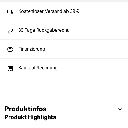
Kostenloser Versand ab 39 €
30 Tage Rückgaberecht
Finanzierung
Kauf auf Rechnung
Produktinfos
Produkt Highlights