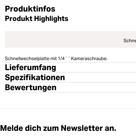
Produktinfos
Produkt Highlights
Schne
Schnellwechselplatte mit 1/4´´ Kameraschraube.
Lieferumfang
Spezifikationen
Bewertungen
Melde dich zum Newsletter an.