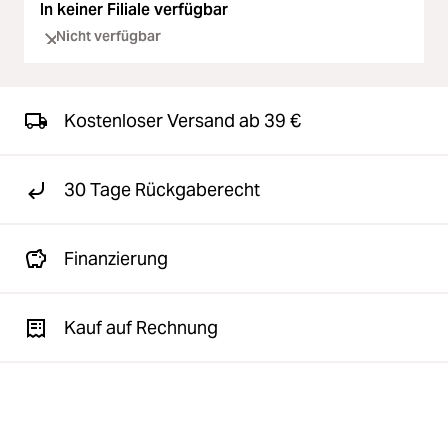
In keiner Filiale verfügbar
Nicht verfügbar
Kostenloser Versand ab 39 €
30 Tage Rückgaberecht
Finanzierung
Kauf auf Rechnung