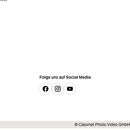
Folge uns auf Social Media
© Calumet Photo Video GmbH