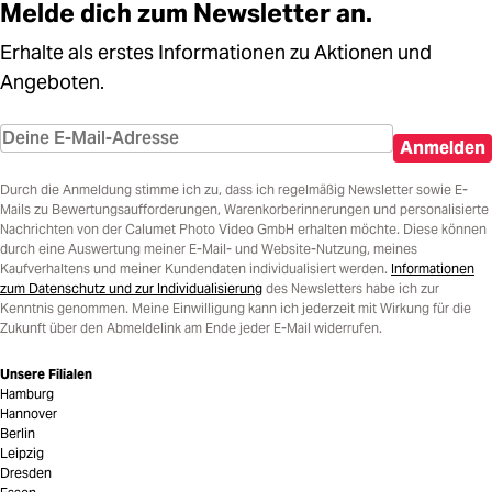
Melde dich zum Newsletter an.
Erhalte als erstes Informationen zu Aktionen und
Angeboten.
Anmelden
Durch die Anmeldung stimme ich zu, dass ich regelmäßig Newsletter sowie E-
Mails zu Bewertungsaufforderungen, Warenkorberinnerungen und personalisierte
Nachrichten von der Calumet Photo Video GmbH erhalten möchte. Diese können
durch eine Auswertung meiner E-Mail- und Website-Nutzung, meines
Kaufverhaltens und meiner Kundendaten individualisiert werden.
Informationen
zum Datenschutz und zur Individualisierung
des Newsletters habe ich zur
Kenntnis genommen. Meine Einwilligung kann ich jederzeit mit Wirkung für die
Zukunft über den Abmeldelink am Ende jeder E-Mail widerrufen.
Unsere Filialen
Hamburg
Hannover
Berlin
Leipzig
Dresden