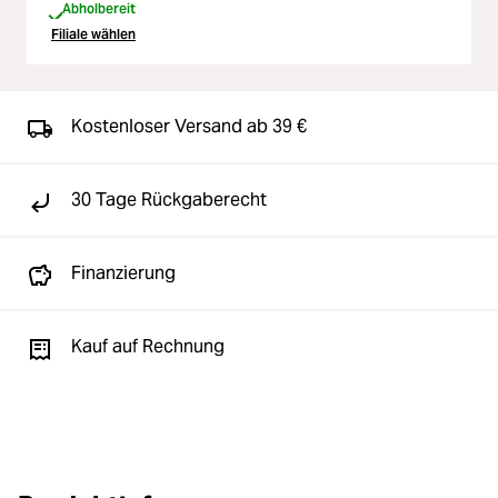
Abholbereit
Filiale wählen
Kostenloser Versand ab 39 €
30 Tage Rückgaberecht
Finanzierung
Kauf auf Rechnung