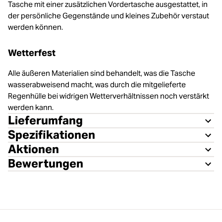
Tasche mit einer zusätzlichen Vordertasche ausgestattet, in
der persönliche Gegenstände und kleines Zubehör verstaut
werden können.
Wetterfest
Alle äußeren Materialien sind behandelt, was die Tasche
wasserabweisend macht, was durch die mitgelieferte
Regenhülle bei widrigen Wetterverhältnissen noch verstärkt
werden kann.
Lieferumfang
Spezifikationen
Aktionen
Bewertungen