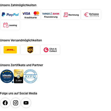
Unsere Zahlmöglichkeiten
Unsere Versandmöglichkeiten
Unsere Zertifikate und Partner
Folge uns auf Social Media