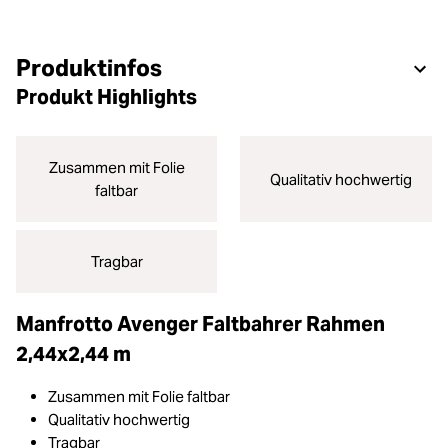
Produktinfos
Produkt Highlights
Zusammen mit Folie
Qualitativ hochwertig
faltbar
Tragbar
Manfrotto Avenger Faltbahrer Rahmen
2,44x2,44 m
Zusammen mit Folie faltbar
Qualitativ hochwertig
Tragbar