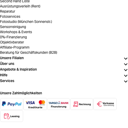
Second Hand Liste
Ausrüstungsverleih (Rent)
Reparatur
Fotoservices
Fotostudio (München Sonnenstr.)
Sensorreinigung
Workshops & Events
0%-Finanzierung
Objektivberater
Affiliate-Programm
Beratung für Geschäftskunden (B2B)
Unsere Filialen
Über uns
Angebote & Inspiration
Hilfe
Services
Unsere Zahlmöglichkeiten