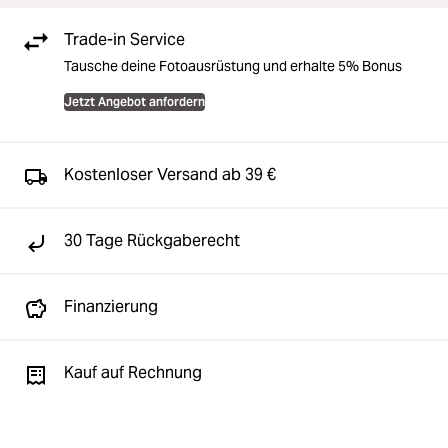
Trade-in Service
Tausche deine Fotoausrüstung und erhalte 5% Bonus
Jetzt Angebot anfordern
Kostenloser Versand ab 39 €
30 Tage Rückgaberecht
Finanzierung
Kauf auf Rechnung