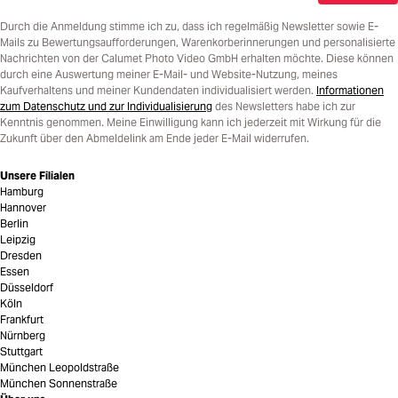
Durch die Anmeldung stimme ich zu, dass ich regelmäßig Newsletter sowie E-
Mails zu Bewertungsaufforderungen, Warenkorberinnerungen und personalisierte
Nachrichten von der Calumet Photo Video GmbH erhalten möchte. Diese können
durch eine Auswertung meiner E-Mail- und Website-Nutzung, meines
Kaufverhaltens und meiner Kundendaten individualisiert werden.
Informationen
zum Datenschutz und zur Individualisierung
des Newsletters habe ich zur
Kenntnis genommen. Meine Einwilligung kann ich jederzeit mit Wirkung für die
Zukunft über den Abmeldelink am Ende jeder E-Mail widerrufen.
Unsere Filialen
Hamburg
Hannover
Berlin
Leipzig
Dresden
Essen
Düsseldorf
Köln
Frankfurt
Nürnberg
Stuttgart
München Leopoldstraße
München Sonnenstraße