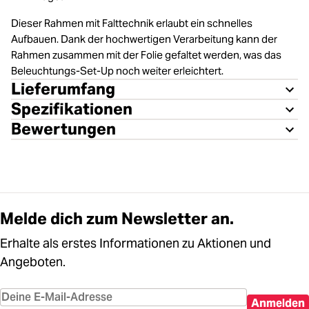
Dieser Rahmen mit Falttechnik erlaubt ein schnelles
Aufbauen. Dank der hochwertigen Verarbeitung kann der
Rahmen zusammen mit der Folie gefaltet werden, was das
Beleuchtungs-Set-Up noch weiter erleichtert.
Lieferumfang
Spezifikationen
Bewertungen
Melde dich zum Newsletter an.
Erhalte als erstes Informationen zu Aktionen und
Angeboten.
Anmelden