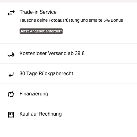
Trade-in Service
Tausche deine Fotoausrüstung und erhalte 5% Bonus
Jetzt Angebot anfordern
Kostenloser Versand ab 39 €
30 Tage Rückgaberecht
Finanzierung
Kauf auf Rechnung