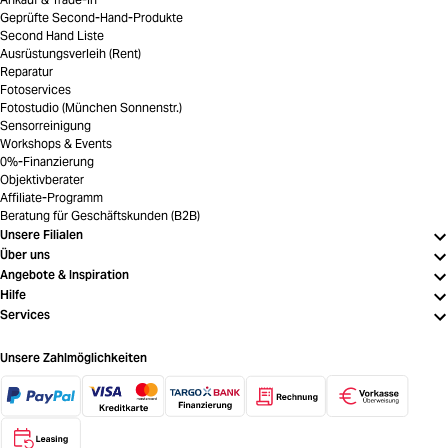
Geprüfte Second-Hand-Produkte
Second Hand Liste
Ausrüstungsverleih (Rent)
Reparatur
Fotoservices
Fotostudio (München Sonnenstr.)
Sensorreinigung
Workshops & Events
0%-Finanzierung
Objektivberater
Affiliate-Programm
Beratung für Geschäftskunden (B2B)
Unsere Filialen
Über uns
Angebote & Inspiration
Hilfe
Services
Unsere Zahlmöglichkeiten