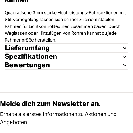
Rahmen
Quadratische 3mm starke Hochleistungs-Rohrsektionen mit
Stiftverriegelung, lassen sich schnell zu einem stabilen
Rahmen für Lichtkontrolltextilien zusammen bauen. Durch
Weglassen oder Hinzufügen von Rohren kannst du jede
Rahmengröße herstellen.
Lieferumfang
Spezifikationen
Bewertungen
Melde dich zum Newsletter an.
Erhalte als erstes Informationen zu Aktionen und
Angeboten.