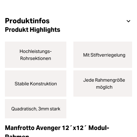
Produktinfos
Produkt Highlights
Hochleistungs-
Mit Stiftverriegelung
Rohrsektionen
Jede Rahmengröße
Stabile Konstruktion
möglich
Quadratisch, 3mm stark
Manfrotto Avenger 12´x12´ Modul-