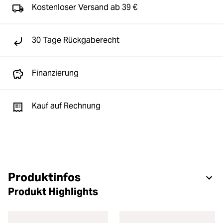
Kostenloser Versand ab 39 €
30 Tage Rückgaberecht
Finanzierung
Kauf auf Rechnung
Produktinfos
Produkt Highlights