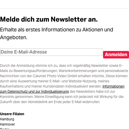
Melde dich zum Newsletter an.
Erhalte als erstes Informationen zu Aktionen und
Angeboten.
Anmelden
Durch die Anmeldung stimme ich zu, dass ich regelmäßig Newsletter sowie E-
Mails zu Bewertungsaufforderungen, Warenkorberinnerungen und personalisierte
Nachrichten von der Calumet Photo Video GmbH erhalten möchte. Diese können
durch eine Auswertung meiner E-Mail- und Website-Nutzung, meines
Kaufverhaltens und meiner Kundendaten individualisiert werden.
Informationen
zum Datenschutz und zur Individualisierung
des Newsletters habe ich zur
Kenntnis genommen. Meine Einwilligung kann ich jederzeit mit Wirkung für die
Zukunft über den Abmeldelink am Ende jeder E-Mail widerrufen.
Unsere Filialen
Hamburg
Hannover