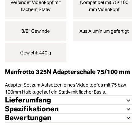
Verbindet Videokopf mit
Kompatibel mit 75/ 100
flachem Stativ
mm Videokopf
3/8'' Gewinde
Aus Aluminium gefertigt
Gewicht: 440 g
Manfrotto 325N Adapterschale 75/100 mm
Adapter-Set zum Aufsetzen eines Videokopfes mit 75 bzw.
100mm Halbkugel auf ein Stativ mit flacher Basis.
Lieferumfang
Spezifikationen
Bewertungen