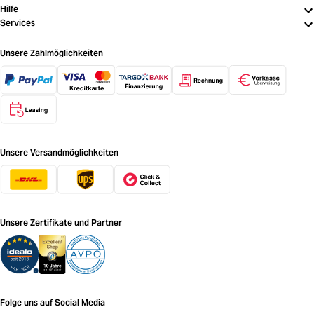
Hilfe
Services
Unsere Zahlmöglichkeiten
Unsere Versandmöglichkeiten
Unsere Zertifikate und Partner
Folge uns auf Social Media