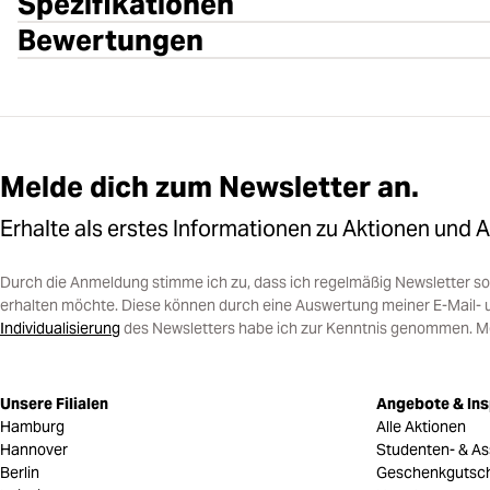
Spezifikationen
Bewertungen
Melde dich zum Newsletter an.
Erhalte als erstes Informationen zu Aktionen und 
Durch die Anmeldung stimme ich zu, dass ich regelmäßig Newsletter 
erhalten möchte. Diese können durch eine Auswertung meiner E-Mail- 
Individualisierung
des Newsletters habe ich zur Kenntnis genommen. Mein
Unsere Filialen
Angebote & Ins
Hamburg
Alle Aktionen
Hannover
Studenten- & As
Berlin
Geschenkgutsc