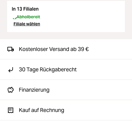
In 13 Filialen
Abholbereit
Filiale wählen
Kostenloser Versand ab 39 €
30 Tage Rückgaberecht
Finanzierung
Kauf auf Rechnung