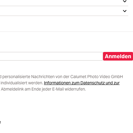
Anmelden
d personalisierte Nachrichten von der Calumet Photo Video GmbH
ndividualisiert werden.
Informationen zum Datenschutz und zur
 Abmeldelink am Ende jeder E-Mail widerrufen.
e