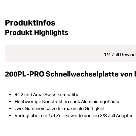
Produktinfos
Produkt Highlights
1/4 Zoll Gewind
200PL-PRO Schnellwechselplatte von 
RC2 und Arca-Swiss kompatibel
Hochwertige Konstruktion dank Aluminiumgehäuse
zwei Gummieinsätze für maximale Griffigkeit
Verfügt über ein 1/4 Zoll Gewinde und ein 3/8 Zoll Adapter