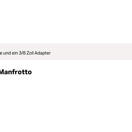
e und ein 3/8 Zoll Adapter
Manfrotto