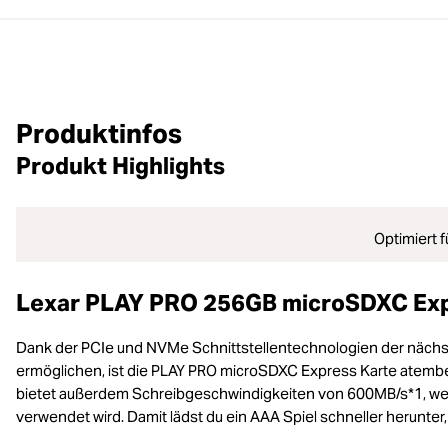
Produktinfos
Produkt Highlights
Optimiert 
Lexar PLAY PRO 256GB microSDXC Exp
Dank der PCIe und NVMe Schnittstellentechnologien der nächs
ermöglichen, ist die PLAY PRO microSDXC Express Karte atembe
bietet außerdem Schreibgeschwindigkeiten von 600MB/s*1, wenn
verwendet wird. Damit lädst du ein AAA Spiel schneller herunter, 