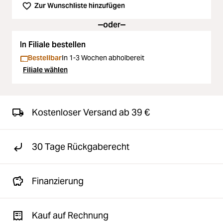
Zur Wunschliste hinzufügen
oder
In Filiale bestellen
Bestellbar
In 1-3 Wochen abholbereit
Filiale wählen
Kostenloser Versand ab 39 €
30 Tage Rückgaberecht
Finanzierung
Kauf auf Rechnung