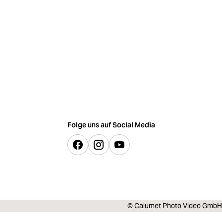
Folge uns auf Social Media
© Calumet Photo Video GmbH