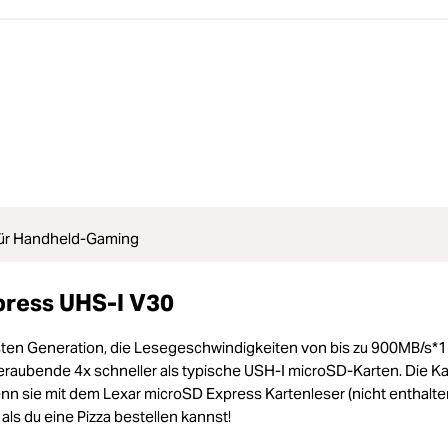
für Handheld-Gaming
ress UHS-I V30
ten Generation, die Lesegeschwindigkeiten von bis zu 900MB/s*1
raubende 4x schneller als typische USH-I microSD-Karten. Die Ka
 sie mit dem Lexar microSD Express Kartenleser (nicht enthalte
als du eine Pizza bestellen kannst!