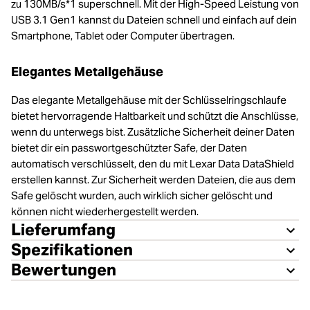
zu 130MB/s*1 superschnell. Mit der High-Speed Leistung von
USB 3.1 Gen1 kannst du Dateien schnell und einfach auf dein
Smartphone, Tablet oder Computer übertragen.
Elegantes Metallgehäuse
Das elegante Metallgehäuse mit der Schlüsselringschlaufe
bietet hervorragende Haltbarkeit und schützt die Anschlüsse,
wenn du unterwegs bist. Zusätzliche Sicherheit deiner Daten
bietet dir ein passwortgeschützter Safe, der Daten
automatisch verschlüsselt, den du mit Lexar Data DataShield
erstellen kannst. Zur Sicherheit werden Dateien, die aus dem
Safe gelöscht wurden, auch wirklich sicher gelöscht und
können nicht wiederhergestellt werden.
Lieferumfang
Spezifikationen
Bewertungen