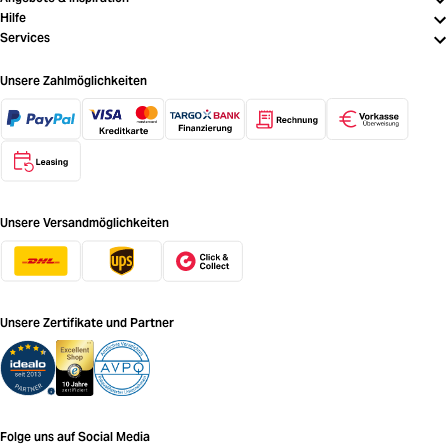
Hilfe
Services
Unsere Zahlmöglichkeiten
Unsere Versandmöglichkeiten
Unsere Zertifikate und Partner
Folge uns auf Social Media