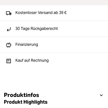
Kostenloser Versand ab 39 €
30 Tage Rückgaberecht
Finanzierung
Kauf auf Rechnung
Produktinfos
Produkt Highlights