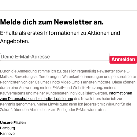
Melde dich zum Newsletter an.
Erhalte als erstes Informationen zu Aktionen und
Angeboten.
Anmelden
Durch die Anmeldung stimme ich zu, dass ich regelmäßig Newsletter sowie E-
Mails zu Bewertungsaufforderungen, Warenkorberinnerungen und personalisierte
Nachrichten von der Calumet Photo Video GmbH erhalten möchte. Diese können
durch eine Auswertung meiner E-Mail- und Website-Nutzung, meines
Kaufverhaltens und meiner Kundendaten individualisiert werden.
Informationen
zum Datenschutz und zur Individualisierung
des Newsletters habe ich zur
Kenntnis genommen. Meine Einwilligung kann ich jederzeit mit Wirkung für die
Zukunft über den Abmeldelink am Ende jeder E-Mail widerrufen.
Unsere Filialen
Hamburg
Hannover