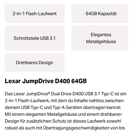
2-in-1 Flash-Laufwerk
64GB Kapazität
Elegantes
Schnittstelle USB 3.1
Metallgehäuse
Drehbares Design
Lexar JumpDrive D400 64GB
Das Lexar JumpDrive® Dual Drive D400 USB 3.1 Typ-C ist ein
2-in-1 Flash-Laufwerk, mit dem du Inhalte nahtlos zwischen
deinem USB Typ-C und Typ-A Geräten übertragen kannst.
Mit einem eleganten Metallgehäuse und einem drehbaren
Design für zusätzlichen Schutz ist dieses Laufwerk sowohl
robust als auch mit Übertragungsgeschwindigkeiten von bis