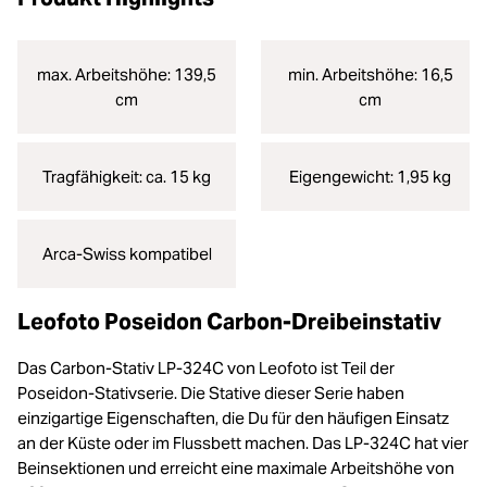
max. Arbeitshöhe: 139,5
min. Arbeitshöhe: 16,5
cm
cm
Tragfähigkeit: ca. 15 kg
Eigengewicht: 1,95 kg
Arca-Swiss kompatibel
Leofoto Poseidon Carbon-Dreibeinstativ
Das Carbon-Stativ LP-324C von Leofoto ist Teil der
Poseidon-Stativserie. Die Stative dieser Serie haben
einzigartige Eigenschaften, die Du für den häufigen Einsatz
an der Küste oder im Flussbett machen. Das LP-324C hat vier
Beinsektionen und erreicht eine maximale Arbeitshöhe von