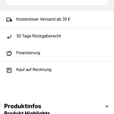
Kostenloser Versand ab 39 €
30 Tage Rückgaberecht
Finanzierung
Kauf auf Rechnung
Produktinfos
Produkt Highlights