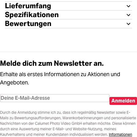
Lieferumfang
Spezifikationen
Bewertungen
Melde dich zum Newsletter an.
Erhalte als erstes Informationen zu Aktionen und
Angeboten.
Anmelden
Durch die Anmeldung stimme ich zu, dass ich regelmäßig Newsletter sowie E-
Mails zu Bewertungsaufforderungen, Warenkorberinnerungen und personalisierte
Nachrichten von der Calumet Photo Video GmbH erhalten möchte. Diese können
durch eine Auswertung meiner E-Mail- und Website-Nutzung, meines
Kaufverhaltens und meiner Kundendaten individualisiert werden.
Informationen