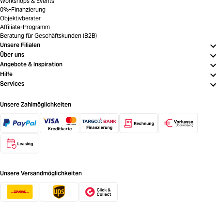
Workshops & Events
0%-Finanzierung
Objektivberater
Affiliate-Programm
Beratung für Geschäftskunden (B2B)
Unsere Filialen
Über uns
Angebote & Inspiration
Hilfe
Services
Unsere Zahlmöglichkeiten
Unsere Versandmöglichkeiten