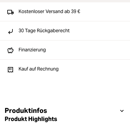
Kostenloser Versand ab 39 €
30 Tage Rückgaberecht
Finanzierung
Kauf auf Rechnung
Produktinfos
Produkt Highlights