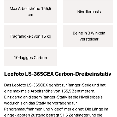
Max Arbeitshöhe 155,5
Nivellierbasis
cm
Beine in 3 Winkeln
Tragfähigkeit von 15 kg
verstellbar
10-lagiges Carbon
Leofoto LS-365CEX Carbon-Dreibeinstativ
Das Leofoto LS-365CEX gehört zur Ranger-Serie und hat
eine maximale Arbeitshöhe von 155,5 Zentimetern.
Einzigartig an diesem Ranger-Stativ ist die Nivellierbasis,
wodurch sich das Stativ hervorragend für
Panoramaaufnahmen und Videofilmer eignet. Die Länge im
eingeklappten Zustand beträgt 51,5 Zentimeter und die