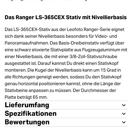
Das Ranger LS-365CEX Stativ mit Nivellierbasis
Das LS-365CEX-Stativ aus der Leofoto Ranger-Serie eignet
sich dank seiner Nivellierbasis besonders für Video- und
Panoramaaufnahmen. Das Basis-Dreibeinstativ verfügt über
eine schwarz eloxierte Stativplatte aus Flugzeugaluminium mit
einer Nivellierbasis, die mit einer 3/8-Zoll-Stativschraube
ausgestattet ist. Darauf kannst Du direkt einen Stativkopf
montieren. Die Kugel der Nivellierbasis kann um 15 Grad in
alle Richtungen geneigt werden, sodass Du den Stativkopf
genau horizontal positionieren kannst, ohne die Länge der
Stativbeine anpassen zu müssen. Der Durchmesser der
Platte beträgt 65 mm.
Lieferumfang
Spezifikationen
Bewertungen