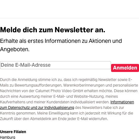
Melde dich zum Newsletter an.
Erhalte als erstes Informationen zu Aktionen und
Angeboten.
Anmelden
Durch die Anmeldung stimme ich zu, dass ich regelmäßig Newsletter sowie E-
Mails zu Bewertungsaufforderungen, Warenkorberinnerungen und personalisierte
Nachrichten von der Calumet Photo Video GmbH erhalten möchte. Diese können
durch eine Auswertung meiner E-Mail- und Website-Nutzung, meines
Kaufverhaltens und meiner Kundendaten individualisiert werden.
Informationen
zum Datenschutz und zur Individualisierung
des Newsletters habe ich zur
Kenntnis genommen. Meine Einwilligung kann ich jederzeit mit Wirkung für die
Zukunft über den Abmeldelink am Ende jeder E-Mail widerrufen.
Unsere Filialen
Hamburg