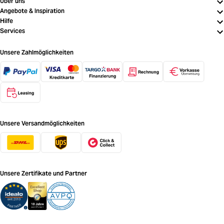
Über uns
Angebote & Inspiration
Hilfe
Services
Unsere Zahlmöglichkeiten
Unsere Versandmöglichkeiten
Unsere Zertifikate und Partner