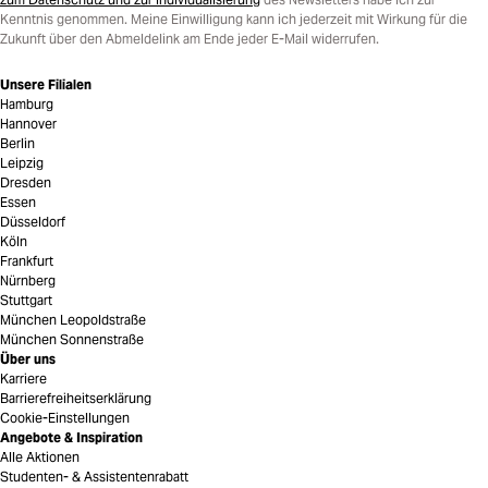
Kenntnis genommen. Meine Einwilligung kann ich jederzeit mit Wirkung für die
Zukunft über den Abmeldelink am Ende jeder E-Mail widerrufen.
Unsere Filialen
Hamburg
Hannover
Berlin
Leipzig
Dresden
Essen
Düsseldorf
Köln
Frankfurt
Nürnberg
Stuttgart
München Leopoldstraße
München Sonnenstraße
Über uns
Karriere
Barrierefreiheitserklärung
Cookie-Einstellungen
Angebote & Inspiration
Alle Aktionen
Studenten- & Assistentenrabatt