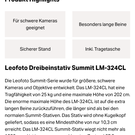
Für schwere Kameras
Besonders lange Beine
geeignet
Sicherer Stand
Inkl. Tragetasche
Leofoto Dreibeinstativ Summit LM-324CL
Die Leofoto Summit-Serie wurde für größere, schwere
Kameras und Objektive entwickelt. Das LM-324CL hat eine
Tragfähigkeit von 25 kg und eine maximale Höhe von 202 cm.
Die enorme maximale Höhe des LM-324CL ist auf die extra
langen Beine zurückzuführen, die länger sind als bei den
normalen Summit-Stativen. Das Stativ wird ohne Kugelkopf
geliefert, sodass es eine Mindesthöhe von nur 10,3 cm
erreicht. Das LM-324CL Summit-Stativ wiegt nicht mehr als