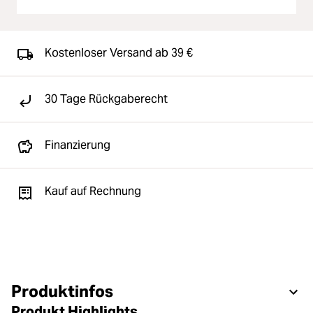
Kostenloser Versand ab 39 €
30 Tage Rückgaberecht
Finanzierung
Kauf auf Rechnung
Produktinfos
Produkt Highlights