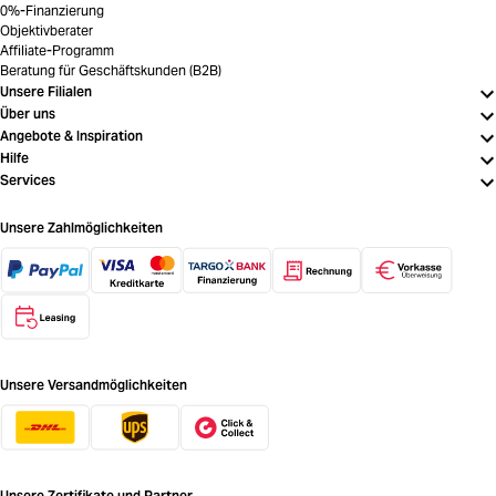
0%-Finanzierung
Objektivberater
Affiliate-Programm
Beratung für Geschäftskunden (B2B)
Unsere Filialen
Über uns
Angebote & Inspiration
Hilfe
Services
Unsere Zahlmöglichkeiten
Unsere Versandmöglichkeiten
Unsere Zertifikate und Partner