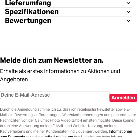
Lieferumfang
Spezifikationen
Bewertungen
Melde dich zum Newsletter an.
Erhalte als erstes Informationen zu Aktionen und
Angeboten.
Anmelden
Durch die Anmeldung stimme ich zu, dass ich regelmäßig Newsletter sowie E-
Mails zu Bewertungsaufforderungen, Warenkorberinnerungen und personalisierte
Nachrichten von der Calumet Photo Video GmbH erhalten möchte. Diese können
durch eine Auswertung meiner E-Mail- und Website-Nutzung, meines
Kaufverhaltens und meiner Kundendaten individualisiert werden.
Informationen
zum Datenschutz und zur Individualisierung
des Newsletters habe ich zur