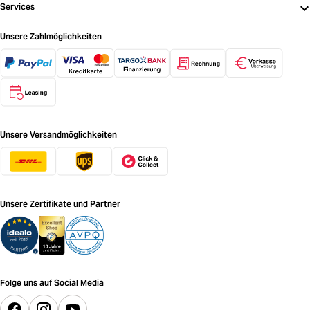
Services
Unsere Zahlmöglichkeiten
Unsere Versandmöglichkeiten
Unsere Zertifikate und Partner
Folge uns auf Social Media