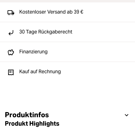
Kostenloser Versand ab 39 €
30 Tage Rückgaberecht
Finanzierung
Kauf auf Rechnung
Produktinfos
Produkt Highlights