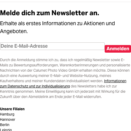
Melde dich zum Newsletter an.
Erhalte als erstes Informationen zu Aktionen und
Angeboten.
Anmelden
Durch die Anmeldung stimme ich zu, dass ich regelmäßig Newsletter sowie E-
Mails zu Bewertungsaufforderungen, Warenkorberinnerungen und personalisierte
Nachrichten von der Calumet Photo Video GmbH erhalten möchte. Diese können
durch eine Auswertung meiner E-Mail- und Website-Nutzung, meines
Kaufverhaltens und meiner Kundendaten individualisiert werden.
Informationen
zum Datenschutz und zur Individualisierung
des Newsletters habe ich zur
Kenntnis genommen. Meine Einwilligung kann ich jederzeit mit Wirkung für die
Zukunft über den Abmeldelink am Ende jeder E-Mail widerrufen.
Unsere Filialen
Hamburg
Hannover
Berlin
Leipzig