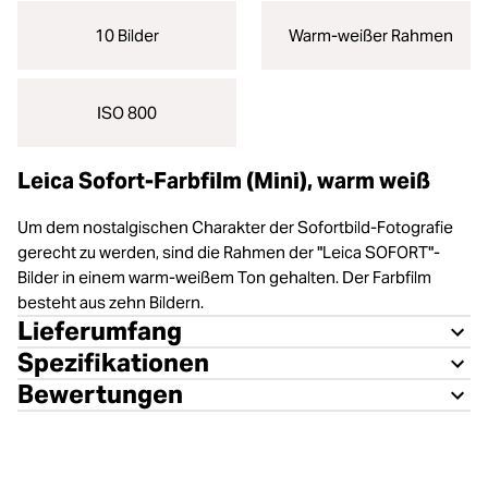
10 Bilder
Warm-weißer Rahmen
ISO 800
Leica Sofort-Farbfilm (Mini), warm weiß
Um dem nostalgischen Charakter der Sofortbild-Fotografie
gerecht zu werden, sind die Rahmen der "Leica SOFORT"-
Bilder in einem warm-weißem Ton gehalten. Der Farbfilm
besteht aus zehn Bildern.
Lieferumfang
Spezifikationen
Bewertungen