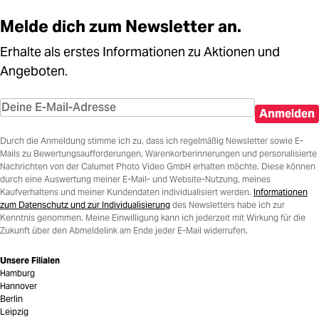
Melde dich zum Newsletter an.
Erhalte als erstes Informationen zu Aktionen und
Angeboten.
Anmelden
Durch die Anmeldung stimme ich zu, dass ich regelmäßig Newsletter sowie E-
Mails zu Bewertungsaufforderungen, Warenkorberinnerungen und personalisierte
Nachrichten von der Calumet Photo Video GmbH erhalten möchte. Diese können
durch eine Auswertung meiner E-Mail- und Website-Nutzung, meines
Kaufverhaltens und meiner Kundendaten individualisiert werden.
Informationen
zum Datenschutz und zur Individualisierung
des Newsletters habe ich zur
Kenntnis genommen. Meine Einwilligung kann ich jederzeit mit Wirkung für die
Zukunft über den Abmeldelink am Ende jeder E-Mail widerrufen.
Unsere Filialen
Hamburg
Hannover
Berlin
Leipzig