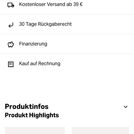
Kostenloser Versand ab 39 €
30 Tage Rückgaberecht
Finanzierung
Kauf auf Rechnung
Produktinfos
Produkt Highlights