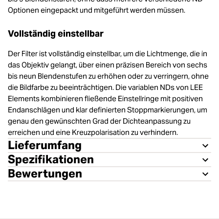
Optionen eingepackt und mitgeführt werden müssen.
Vollständig einstellbar
Der Filter ist vollständig einstellbar, um die Lichtmenge, die in
das Objektiv gelangt, über einen präzisen Bereich von sechs
bis neun Blendenstufen zu erhöhen oder zu verringern, ohne
die Bildfarbe zu beeinträchtigen. Die variablen NDs von LEE
Elements kombinieren fließende Einstellringe mit positiven
Endanschlägen und klar definierten Stoppmarkierungen, um
genau den gewünschten Grad der Dichteanpassung zu
erreichen und eine Kreuzpolarisation zu verhindern.
Lieferumfang
Spezifikationen
Bewertungen