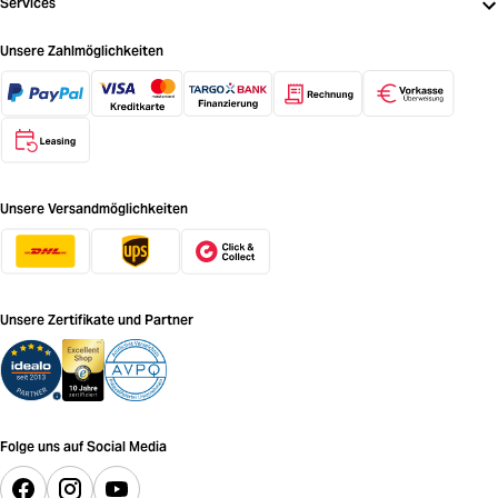
Services
Unsere Zahlmöglichkeiten
Unsere Versandmöglichkeiten
Unsere Zertifikate und Partner
Folge uns auf Social Media