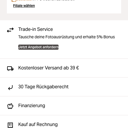
Filiale wählen
Trade-in Service
Tausche deine Fotoausrüstung und erhalte 5% Bonus
Jetzt Angebot anfordern
Kostenloser Versand ab 39 €
30 Tage Rückgaberecht
Finanzierung
Kauf auf Rechnung