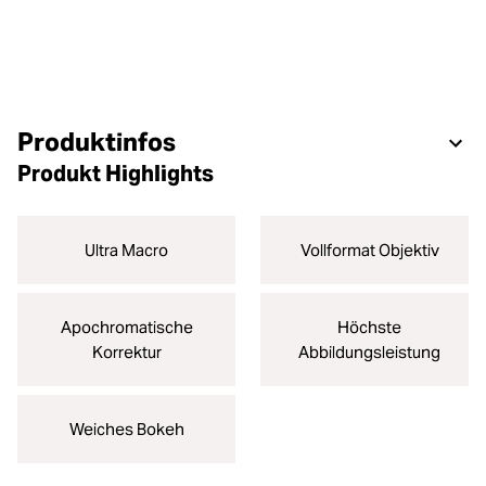
Produktinfos
Produkt Highlights
Ultra Macro
Vollformat Objektiv
Apochromatische
Höchste
Korrektur
Abbildungsleistung
Weiches Bokeh