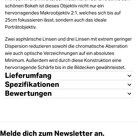
schönen Bokeh ist dieses Objektiv nicht nur ein
hervorragendes Makroobjektiv 2:1, welches sich bis auf
25cm fokussieren lässt, sondern auch das ideale
Porträtobjektiv.
Zwei asphärische Linsen und drei Linsen mit extrem geringer
Dispersion reduzieren sowohl die chromatische Aberration
wie auch optische Verzeichnungen auf ein absolutes
Minimum. Außerdem wird durch diese Konstruktion eine
hervorragende Schärfe bis in die Bildecken gewährleistet.
Lieferumfang
Spezifikationen
Bewertungen
Melde dich zum Newsletter an.