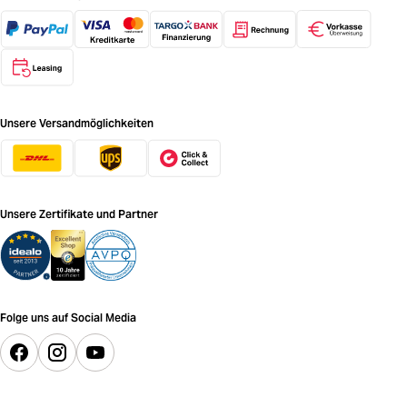
Unsere Versandmöglichkeiten
Unsere Zertifikate und Partner
Folge uns auf Social Media