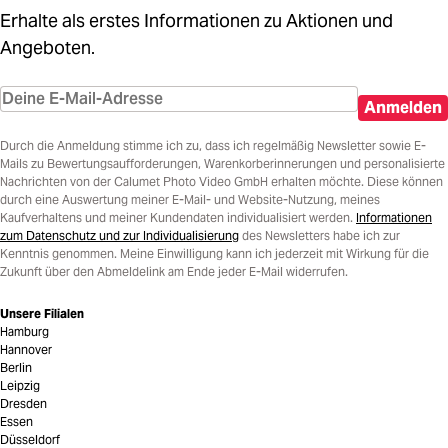
Erhalte als erstes Informationen zu Aktionen und
Angeboten.
Anmelden
Durch die Anmeldung stimme ich zu, dass ich regelmäßig Newsletter sowie E-
Mails zu Bewertungsaufforderungen, Warenkorberinnerungen und personalisierte
Nachrichten von der Calumet Photo Video GmbH erhalten möchte. Diese können
durch eine Auswertung meiner E-Mail- und Website-Nutzung, meines
Kaufverhaltens und meiner Kundendaten individualisiert werden.
Informationen
zum Datenschutz und zur Individualisierung
des Newsletters habe ich zur
Kenntnis genommen. Meine Einwilligung kann ich jederzeit mit Wirkung für die
Zukunft über den Abmeldelink am Ende jeder E-Mail widerrufen.
Unsere Filialen
Hamburg
Hannover
Berlin
Leipzig
Dresden
Essen
Düsseldorf