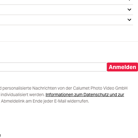
Anmelden
d personalisierte Nachrichten von der Calumet Photo Video GmbH
ndividualisiert werden.
Informationen zum Datenschutz und zur
 Abmeldelink am Ende jeder E-Mail widerrufen.
e