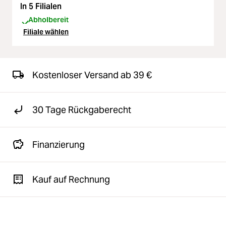
In 5 Filialen
Abholbereit
Filiale wählen
Kostenloser Versand ab 39 €
30 Tage Rückgaberecht
Finanzierung
Kauf auf Rechnung