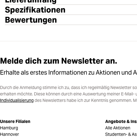
Spezifikationen
Bewertungen
Melde dich zum Newsletter an.
Erhalte als erstes Informationen zu Aktionen und 
Durch die Anmeldung stimme ich zu, dass ich regelmäßig Newsletter 
erhalten möchte. Diese können durch eine Auswertung meiner E-Mail- 
Individualisierung
des Newsletters habe ich zur Kenntnis genommen. Mein
Unsere Filialen
Angebote & Ins
Hamburg
Alle Aktionen
Hannover
Studenten- & As