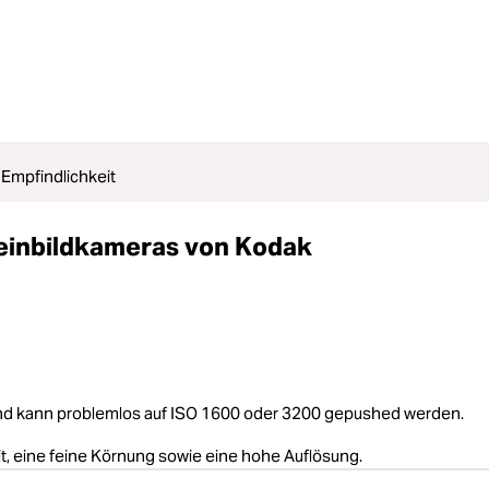
Empfindlichkeit
einbildkameras von Kodak
 und kann problemlos auf ISO 1600 oder 3200 gepushed werden.
it, eine feine Körnung sowie eine hohe Auflösung.