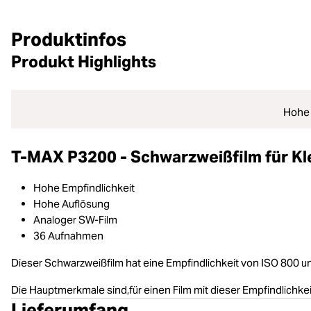
Produktinfos
Produkt Highlights
Hohe 
T-MAX P3200 - Schwarzweißfilm für Kl
Hohe Empfindlichkeit
Hohe Auflösung
Analoger SW-Film
36 Aufnahmen
Dieser Schwarzweißfilm hat eine Empfindlichkeit von ISO 800
Die Hauptmerkmale sind,für einen Film mit dieser Empfindlichke
Lieferumfang