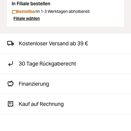
In Filiale bestellen
Bestellbar
In 1-3 Werktagen abholbereit
Filiale wählen
Kostenloser Versand ab 39 €
30 Tage Rückgaberecht
Finanzierung
Kauf auf Rechnung