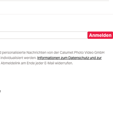
Anmelden
d personalisierte Nachrichten von der Calumet Photo Video GmbH
ndividualisiert werden.
Informationen zum Datenschutz und zur
 Abmeldelink am Ende jeder E-Mail widerrufen.
e