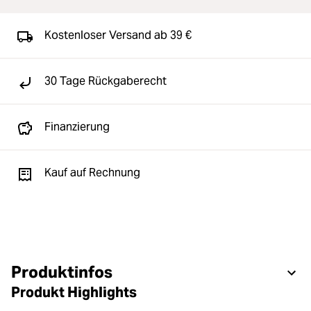
Kostenloser Versand ab 39 €
30 Tage Rückgaberecht
Finanzierung
Kauf auf Rechnung
Produktinfos
Produkt Highlights