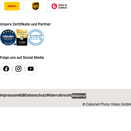
Unsere Zertifikate und Partner
Folge uns auf Social Media
Impressum
AGB
Datenschutz
Widerrufsrecht
Widerruf
© Calumet Photo Video GmbH