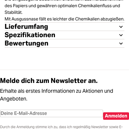
des Papiers und gewähren optimalen Chemikalienfluss und
Stabilität.
Mit Ausgussnase fällt es leichter die Chemikalien abzugießen.
Lieferumfang
Spezifikationen
Bewertungen
Melde dich zum Newsletter an.
Erhalte als erstes Informationen zu Aktionen und
Angeboten.
Anmelden
Durch die Anmeldung stimme ich zu, dass ich regelmäßig Newsletter sowie E-