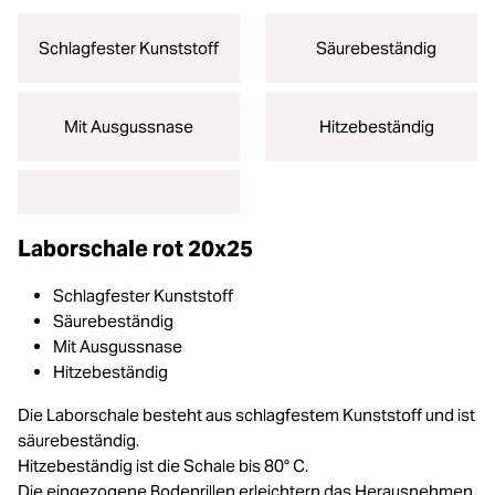
Schlagfester Kunststoff
Säurebeständig
Mit Ausgussnase
Hitzebeständig
Laborschale rot 20x25
Schlagfester Kunststoff
Säurebeständig
Mit Ausgussnase
Hitzebeständig
Die Laborschale besteht aus schlagfestem Kunststoff und ist
säurebeständig.
Hitzebeständig ist die Schale bis 80° C.
Die eingezogene Bodenrillen erleichtern das Herausnehmen