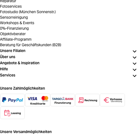
Reparatur
Fotoservices
Fotostudio (München Sonnenstr.)
Sensorreinigung
Workshops & Events
0%-Finanzierung
Objektivberater
Affiliate-Programm
Beratung für Geschäftskunden (B2B)
Unsere Filialen
Über uns
Angebote & Inspiration
Hilfe
Services
Unsere Zahlmöglichkeiten
Unsere Versandmöglichkeiten